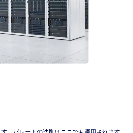
ます。パレートの法則はここでも適用されます。