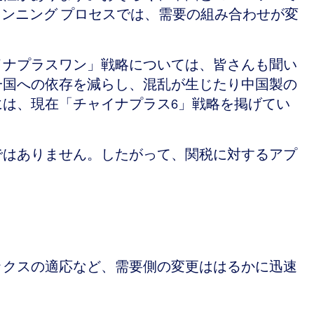
ランニング プロセスでは、需要の組み合わせが変
イナプラスワン」戦略については、皆さんも聞い
一国への依存を減らし、混乱が生じたり中国製の
は、現在「チャイナプラス6」戦略を掲げてい
ではありません。したがって、関税に対するアプ
ミックスの適応など、需要側の変更ははるかに迅速