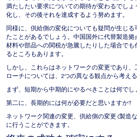
満たしたい要求についての期待が変わるでしょう。
化し、その後それを達成するよう努めます。
同様に、供給側の変化についても疑問が生じる
たことがあるでしょう。中国国外に代替製造拠
材料や部品への関税が急騰したりした場合でも
るところもあります。
しかし、これらはネットワークの変更であり、
ローチについては、2つの異なる観点から考え
まず、短期から中期的にやるべきことは何でし
第二に、長期的には何が必要だと思いますか?
ネットワーク関連の変更、供給側の変更 (製造
に行うことができます。