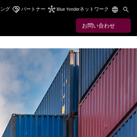
ニング
パートナー
Blue Yonderネットワーク
お問い合わせ