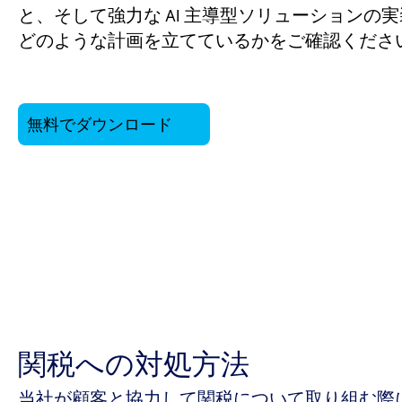
と、そして強力な AI 主導型ソリューションの
どのような計画を立てているかをご確認くださ
無料でダウンロード
関税への対処方法
当社が顧客と協力して関税について取り組む際