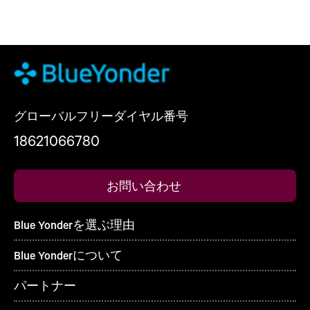
グローバルフリーダイヤル番号
18621066780
お問い合わせ
Blue Yonderを選ぶ理由
Blue Yonderについて
パートナー