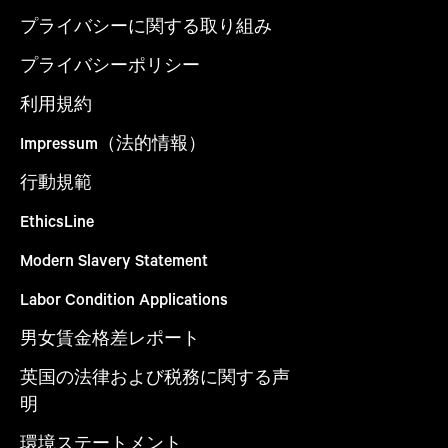
プライバシーに関する取り組み
プライバシーポリシー
利用規約
Impressum（法的情報）
行動規範
EthicsLine
Modern Slavery Statement
Labor Condition Applications
男女賃金格差レポート
英国の法律および税務に関する声
明
環境ステートメント