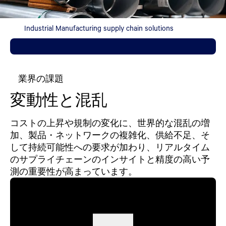
Industrial Manufacturing supply chain solutions
業界の課題
変動性と混乱
コストの上昇や規制の変化に、世界的な混乱の増
加、製品・ネットワークの複雑化、供給不足、そ
して持続可能性への要求が加わり、リアルタイム
のサプライチェーンのインサイトと精度の高い予
測の重要性が高まっています。