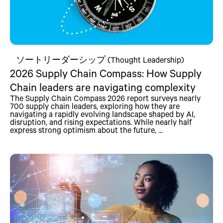
ソートリーダーシップ (Thought Leadership)
2026 Supply Chain Compass: How Supply
Chain leaders are navigating complexity
The Supply Chain Compass 2026 report surveys nearly
700 supply chain leaders, exploring how they are
navigating a rapidly evolving landscape shaped by AI,
disruption, and rising expectations. While nearly half
express strong optimism about the future, ...