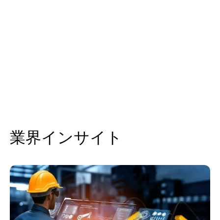
業界インサイト