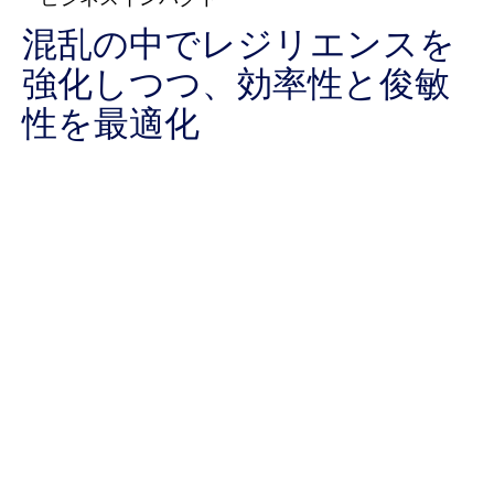
混乱の中でレジリエンスを
強化しつつ、効率性と俊敏
性を最適化