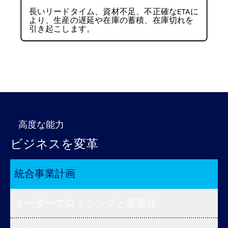
長いリードタイム、資材不足、不正確なETAに
より、生産の遅延や在庫の蓄積、在庫切れを
引き起こします。
高度な能力
ビジネスを変革
統合事業計画
オーダープロミシングと最適化