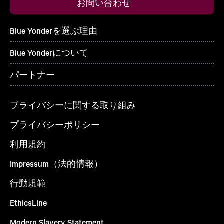
お問い合わせ
Blue Yonderを選ぶ理由
Blue Yonderについて
パートナー
プライバシーに関する取り組み
プライバシーポリシー
利用規約
Impressum（法的情報）
行動規範
EthicsLine
Modern Slavery Statement