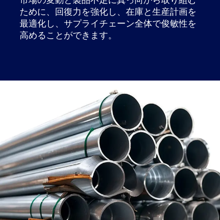
ために、回復力を強化し、在庫と生産計画を
最適化し、サプライチェーン全体で俊敏性を
高めることができます。