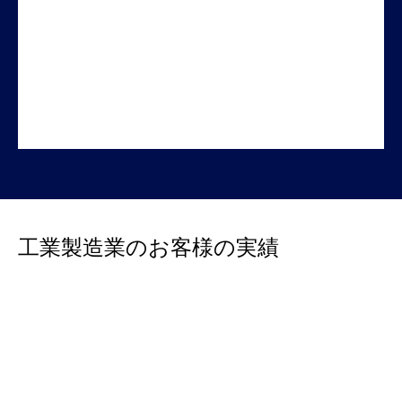
工業製造業のお客様の実績