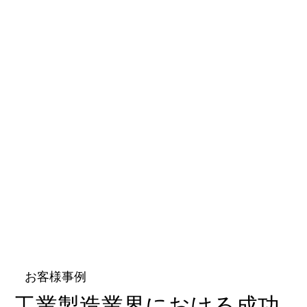
お客様事例
工業製造業界における成功