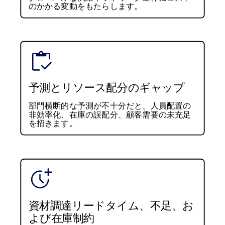
のかかる変動をもたらします。
予測とリソース配分のギャップ
部門横断的な予測が不十分だと、人員配置の
非効率化、在庫の誤配分、顧客需要の未充足
を招きます。
資材調達リードタイム、不足、お
よび在庫制約