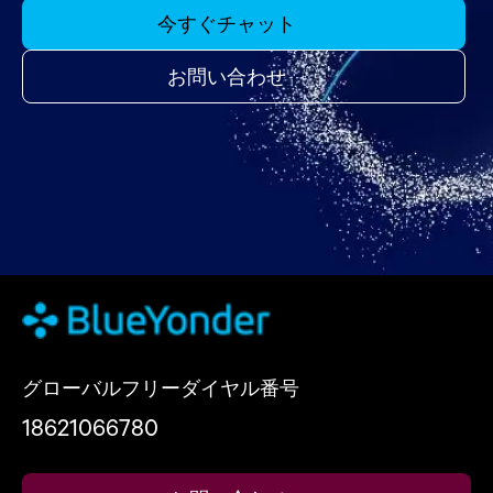
今すぐチャット
お問い合わせ
グローバルフリーダイヤル番号
18621066780