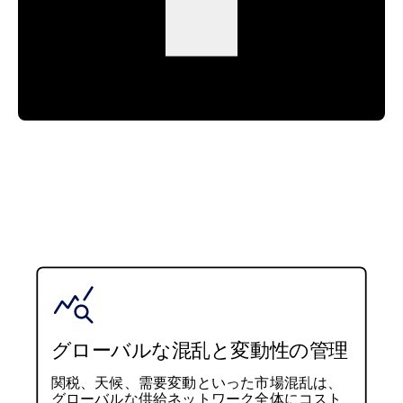
グローバルな混乱と変動性の管理
関税、天候、需要変動といった市場混乱は、
グローバルな供給ネットワーク全体にコスト