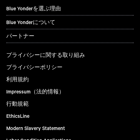
Blue Yonderを選ぶ理由
Blue Yonderについて
パートナー
プライバシーに関する取り組み
プライバシーポリシー
利用規約
Impressum（法的情報）
行動規範
EthicsLine
Modern Slavery Statement