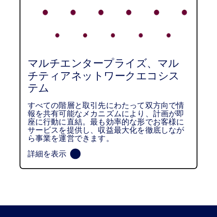
マルチエンタープライズ、マル
チティアネットワークエコシス
テム
すべての階層と取引先にわたって双方向で情
報を共有可能なメカニズムにより、計画が即
座に行動に直結。最も効率的な形でお客様に
サービスを提供し、収益最大化を徹底しなが
ら事業を運営できます。
詳細を表示