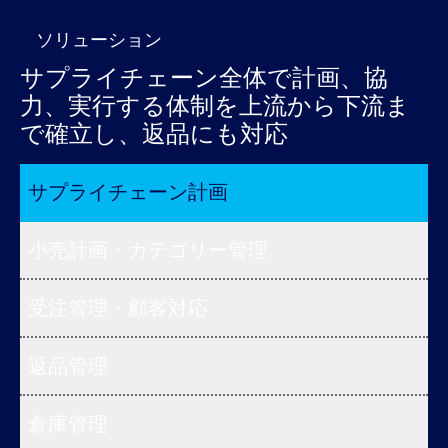
ソリューション
サプライチェーン全体で計画、協
力、実行する体制を上流から下流ま
で確立し、返品にも対応
サプライチェーン計画
小売計画・カテゴリー管理
受注管理・顧客対応
返品管理
倉庫管理