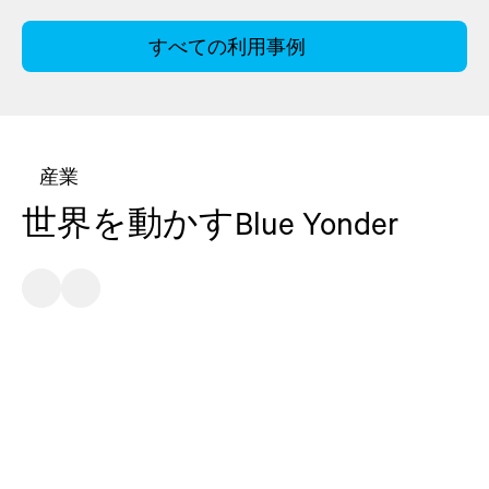
すべての利用事例
産業
世界を動かすBlue Yonder