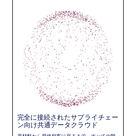
完全に接続されたサプライチェー
ン向け共通データクラウド
原材料から最終顧客に至るまで、すべての階