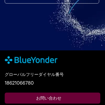
グローバルフリーダイヤル番号
18621066780
お問い合わせ