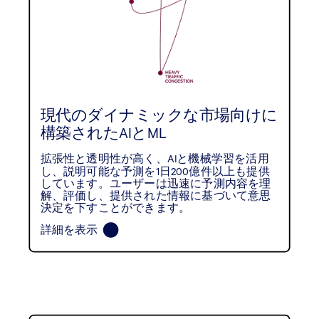
現代のダイナミックな市場向けに
構築されたAIとML
拡張性と透明性が高く、AIと機械学習を活用
し、説明可能な予測を1日200億件以上も提供
しています。ユーザーは迅速に予測内容を理
解、評価し、提供された情報に基づいて意思
決定を下すことができます。
詳細を表示