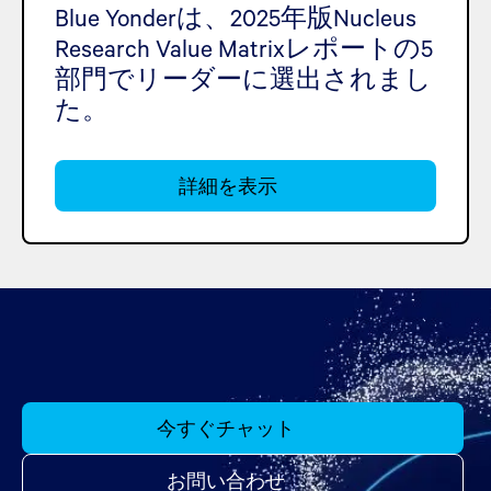
Blue Yonderは、2025年版Nucleus
Research Value Matrixレポートの5
部門でリーダーに選出されまし
た。
詳細を表示
今すぐチャット
お問い合わせ