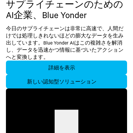
サプライチェーンのための
AI企業、Blue Yonder
今日のサプライチェーンは非常に高速で、人間だ
けでは処理しきれないほどの膨大なデータを生み
出しています。Blue Yonder AIはこの複雑さを解消
し、データを迅速かつ情報に基づいたアクション
へと変換します。
詳細を表示
新しい認知型ソリューション