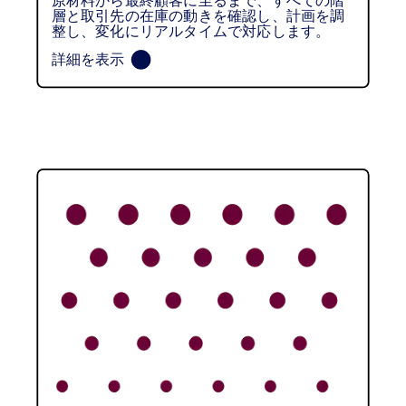
層と取引先の在庫の動きを確認し、計画を調
整し、変化にリアルタイムで対応します。
詳細を表示