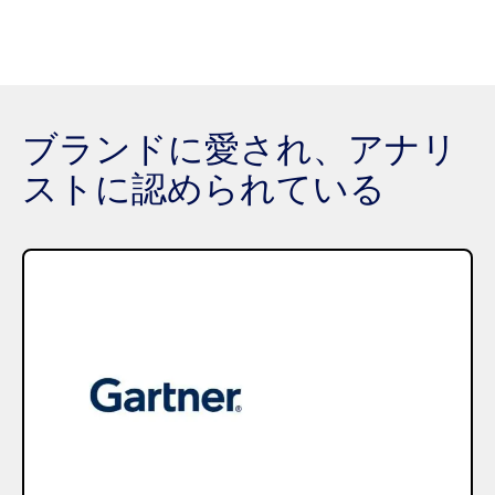
ブランドに愛され、アナリ
ストに認められている