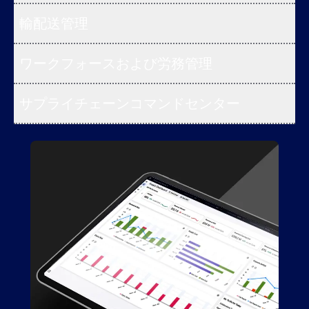
輸配送管理
ワークフォースおよび労務管理
サプライチェーンコマンドセンター