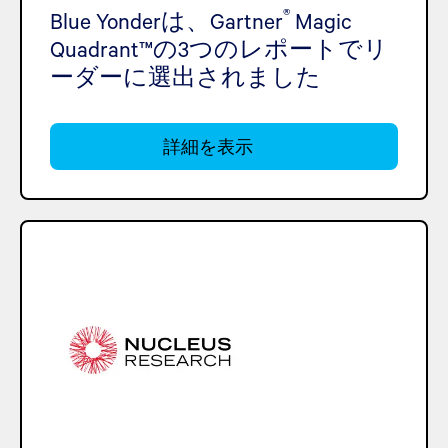
®
Blue Yonderは、Gartner
Magic
Quadrant™の3つのレポートでリ
ーダーに選出されました
詳細を表示