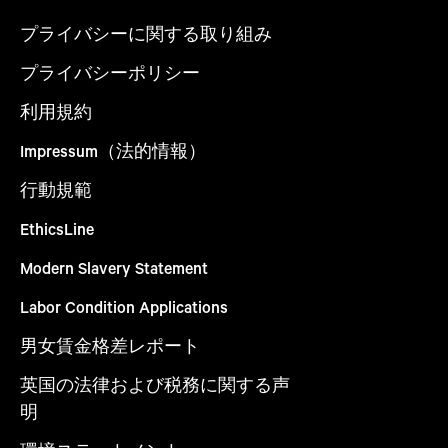
プライバシーに関する取り組み
プライバシーポリシー
利用規約
Impressum（法的情報）
行動規範
EthicsLine
Modern Slavery Statement
Labor Condition Applications
男女賃金格差レポート
英国の法律および税務に関する声
明