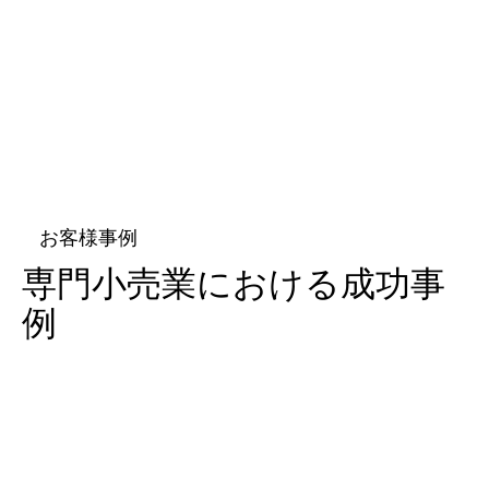
お客様事例
専門小売業における成功事
例