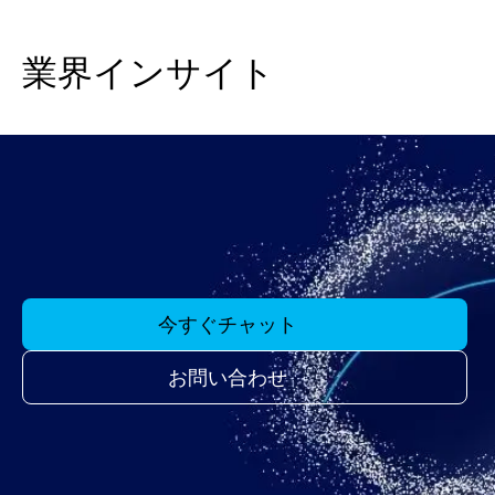
業界インサイト
今すぐチャット
お問い合わせ