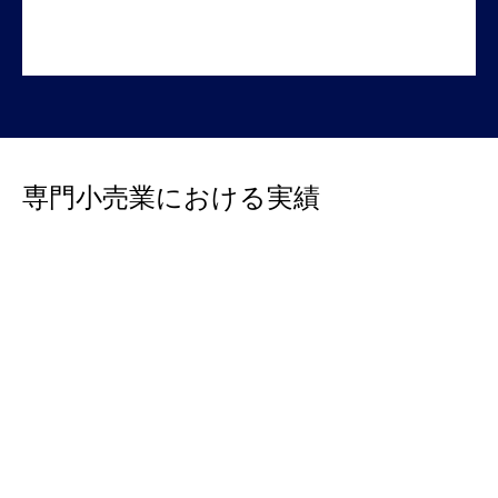
専門小売業における実績