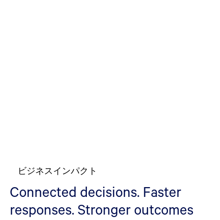
ビジネスインパクト
Connected decisions. Faster
responses. Stronger outcomes