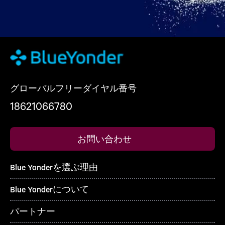
グローバルフリーダイヤル番号
18621066780
お問い合わせ
Blue Yonderを選ぶ理由
Blue Yonderについて
パートナー