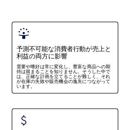
予測不可能な消費者行動が売上と
利益の両方に影響
需要や嗜好は常に変化し、豊富な商品への期
待は留まることを知りません。そうした中で
は、正確な計画を立てることが難しく、それ
が在庫の失敗や販売機会の逸失につながって
います。