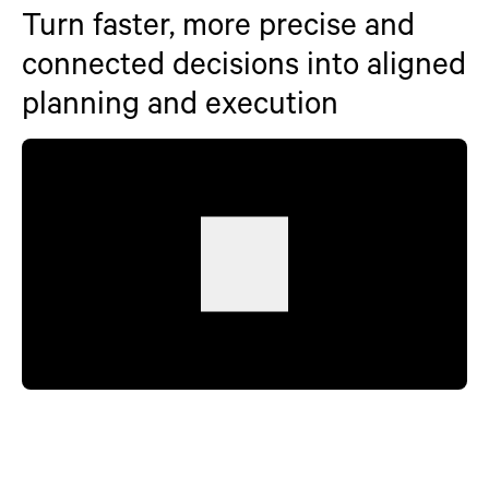
Turn faster, more precise and
connected decisions into aligned
planning and execution