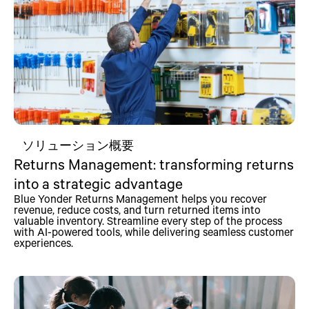
ソリューション概要
Returns Management: transforming returns
into a strategic advantage
Blue Yonder Returns Management helps you recover
revenue, reduce costs, and turn returned items into
valuable inventory. Streamline every step of the process
with AI-powered tools, while delivering seamless customer
experiences.