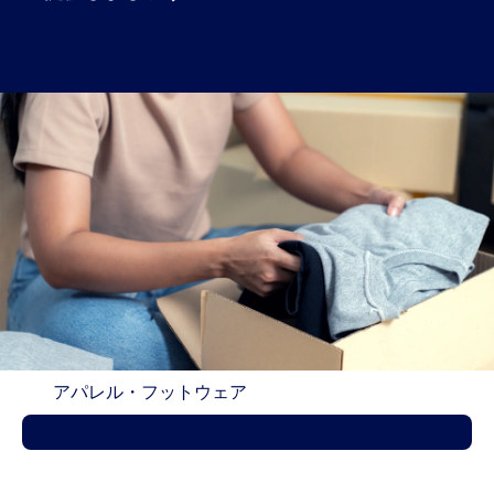
アパレル・フットウェア