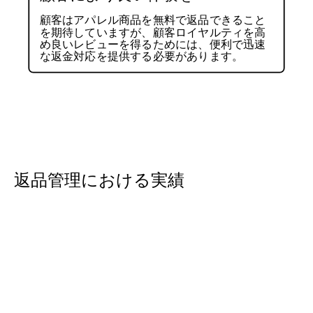
顧客はアパレル商品を無料で返品できること
を期待していますが、顧客ロイヤルティを高
め良いレビューを得るためには、便利で迅速
な返金対応を提供する必要があります。
返品管理における実績