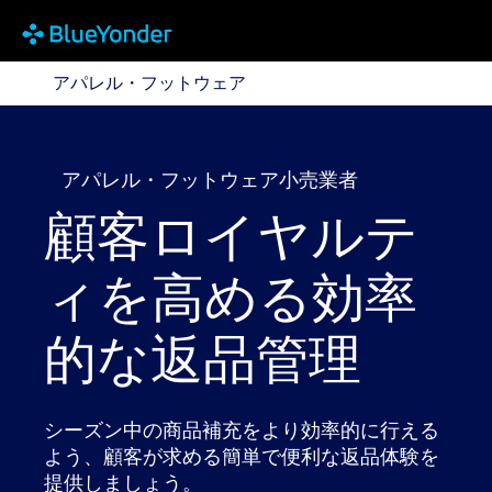
アパレル・フットウェア
アパレル・フットウェア
アパレル・フットウェア小売業者
顧客ロイヤルテ
ィを高める効率
的な返品管理
シーズン中の商品補充をより効率的に行える
よう、顧客が求める簡単で便利な返品体験を
提供しましょう。