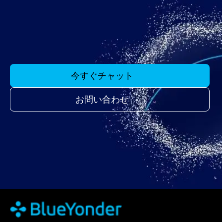
今すぐチャット
お問い合わせ