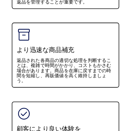
返品を管理することが重要です。
より迅速な商品補充
返品された各商品の適切な処理を判断するこ
とは、複雑で時間がかかり、コストもかさむ
場合があります。商品を在庫に戻すまでの時
間を短縮し、再販価値を高く維持しましょ
う。
顧客により良い体験を