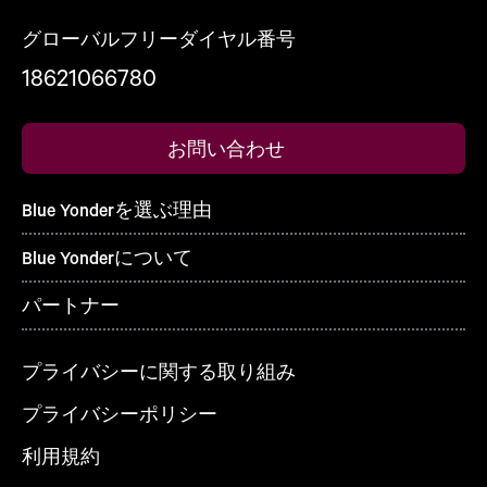
グローバルフリーダイヤル番号
18621066780
お問い合わせ
Blue Yonderを選ぶ理由
Blue Yonderについて
パートナー
プライバシーに関する取り組み
プライバシーポリシー
利用規約