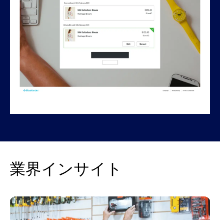
業界インサイト