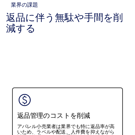
業界の課題
返品に伴う無駄や手間を削
減する
返品管理のコストを削減
アパレル小売業者は業界でも特に返品率が高
いため、ラベルや配送、人件費を抑えながら