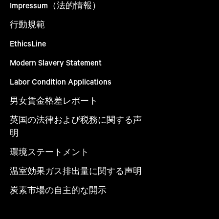
Impressum（法的情報）
行動規範
EthicsLine
Modern Slavery Statement
Labor Condition Applications
男女賃金格差レポート
英国の法律および税務に関する声
明
環境ステートメント
温室効果ガス排出量に関する声明
炭素市場の自主的な開示