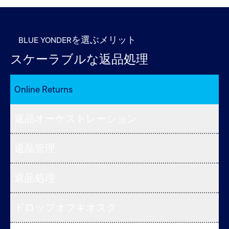
BLUE YONDERを選ぶメリット
スケーラブルな返品処理
Online Returns
返品オーケストレーション
返品管理
返品処理
ドロップオフキオスク