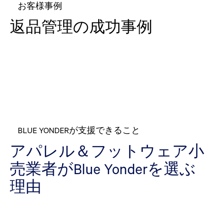
お客様事例
返品管理の成功事例
BLUE YONDERが支援できること
アパレル＆フットウェア小
売業者がBlue Yonderを選ぶ
理由