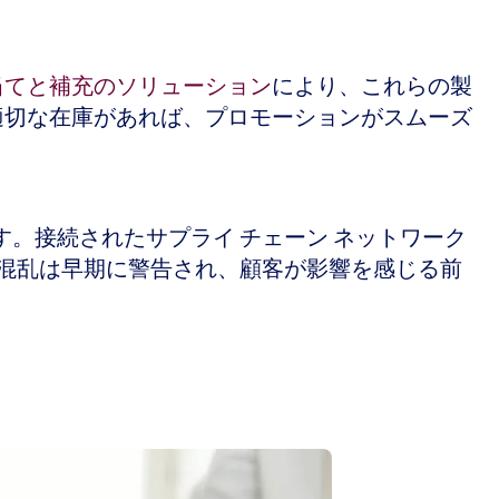
当てと補充のソリューション
により、これらの製
適切な在庫があれば、プロモーションがスムーズ
。接続されたサプライ チェーン ネットワーク
の混乱は早期に警告され、顧客が影響を感じる前