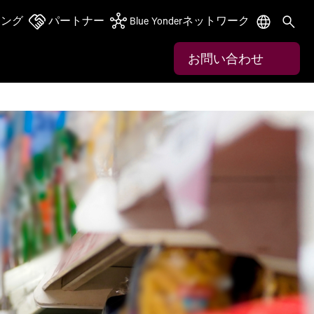
ニング
パートナー
Blue Yonderネットワーク
お問い合わせ