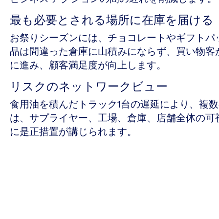
最も必要とされる場所に在庫を届ける
お祭りシーズンには、チョコレートやギフトパ
品は間違った倉庫に山積みにならず、買い物客
に進み、顧客満足度が向上します。
リスクのネットワークビュー
食用油を積んだトラック1台の遅延により、複数
は、サプライヤー、工場、倉庫、店舗全体の可
に是正措置が講じられます。