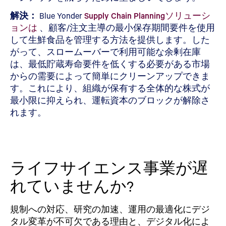
解決：
Blue Yonder
Supply Chain Planningソリューシ
ョンは
、顧客/注文主導の最小保存期間要件を使用
して生鮮食品を管理する方法を提供します。した
がって、スロームーバーで利用可能な余剰在庫
は、最低貯蔵寿命要件を低くする必要がある市場
からの需要によって簡単にクリーンアップできま
す。これにより、組織が保有する全体的な株式が
最小限に抑えられ、運転資本のブロックが解除さ
れます。
ライフサイエンス事業が遅
れていませんか?
規制への対応、研究の加速、運用の最適化にデジ
タル変革が不可欠である理由と、デジタル化によ