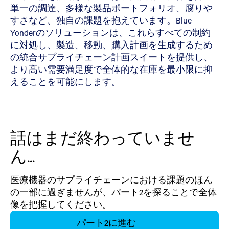
単一の調達、多様な製品ポートフォリオ、腐りや
すさなど、独自の課題を抱えています。Blue
Yonderのソリューションは、これらすべての制約
に対処し、製造、移動、購入計画を生成するため
の統合サプライチェーン計画スイートを提供し、
より高い需要満足度で全体的な在庫を最小限に抑
えることを可能にします。
話はまだ終わっていませ
ん...
医療機器のサプライチェーンにおける課題のほん
の一部に過ぎませんが、パート2を探ることで全体
像を把握してください。
パート2に進む