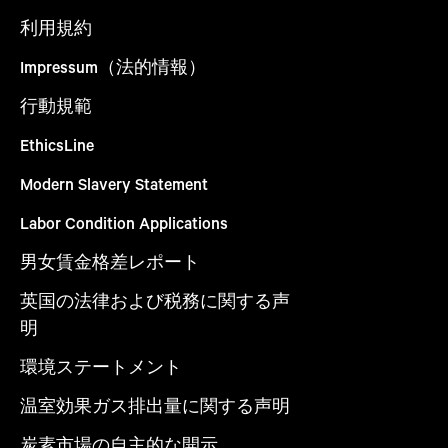
利用規約
Impressum（法的情報）
行動規範
EthicsLine
Modern Slavery Statement
Labor Condition Applications
男女賃金格差レポート
英国の法律および税務に関する声
明
環境ステートメント
温室効果ガス排出量に関する声明
炭素市場の自主的な開示