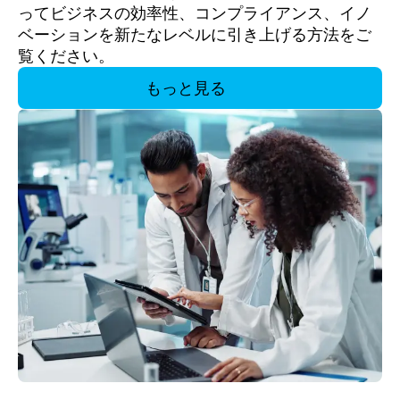
ってビジネスの効率性、コンプライアンス、イノ
ベーションを新たなレベルに引き上げる方法をご
覧ください。
もっと見る