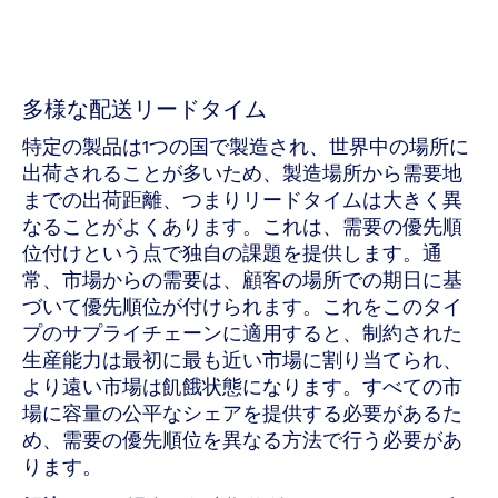
多様な配送リードタイム
特定の製品は1つの国で製造され、世界中の場所に
出荷されることが多いため、製造場所から需要地
までの出荷距離、つまりリードタイムは大きく異
なることがよくあります。これは、需要の優先順
位付けという点で独自の課題を提供します。通
常、市場からの需要は、顧客の場所での期日に基
づいて優先順位が付けられます。これをこのタイ
プのサプライチェーンに適用すると、制約された
生産能力は最初に最も近い市場に割り当てられ、
より遠い市場は飢餓状態になります。すべての市
場に容量の公平なシェアを提供する必要があるた
め、需要の優先順位を異なる方法で行う必要があ
ります。