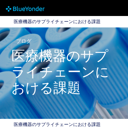
医療機器のサプライチェーンにおける課題
医療機器のサプライチェーンにおける課題
ブログ
医療機器のサプ
ライチェーンに
おける課題
医療機器のサプライチェーンにおける課題