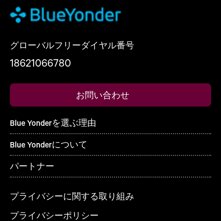
グローバルフリーダイヤル番号
18621066780
お問い合わせ
Blue Yonderを選ぶ理由
Blue Yonderについて
パートナー
プライバシーに関する取り組み
プライバシーポリシー