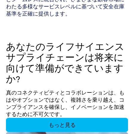
わたる多様なサービスレベルに基づいて安全在庫
基準を正確に提供します。
あなたのライフサイエンス
サプライチェーンは将来に
向けて準備ができています
か?
真のコネクティビティとコラボレーションは、も
はやオプションではなく、複雑さを乗り越え、コ
ンプライアンスを確保し、イノベーションを加速
するために不可欠です。
もっと見る