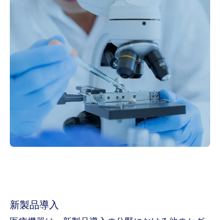
新製品導入