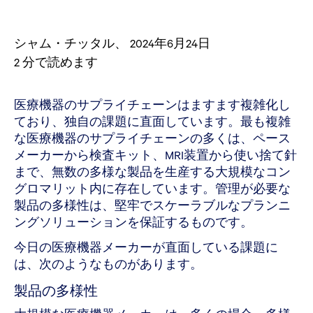
シャム・チッタル
、
2024年6月24日
2
分で読めます
医療機器のサプライチェーンはますます複雑化し
ており、独自の課題に直面しています。最も複雑
な医療機器のサプライチェーンの多くは、ペース
メーカーから検査キット、MRI装置から使い捨て針
まで、無数の多様な製品を生産する大規模なコン
グロマリット内に存在しています。管理が必要な
製品の多様性は、堅牢でスケーラブルなプランニ
ングソリューションを保証するものです。
今日の医療機器メーカーが直面している課題に
は、次のようなものがあります。
製品の多様性