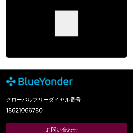
グローバルフリーダイヤル番号
18621066780
お問い合わせ