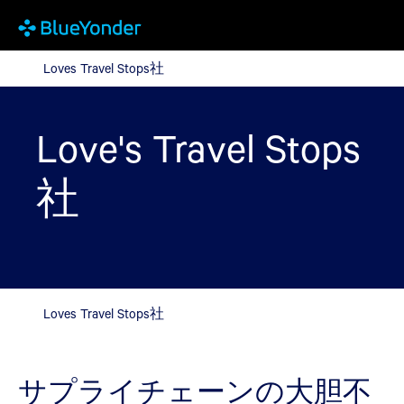
Loves Travel Stops社
Loves Travel Stops社
Love's Travel Stops
社
Loves Travel Stops社
サプライチェーンの大胆不