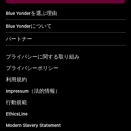
Blue Yonderを選ぶ理由
Blue Yonderについて
パートナー
プライバシーに関する取り組み
プライバシーポリシー
利用規約
Impressum（法的情報）
行動規範
EthicsLine
Modern Slavery Statement