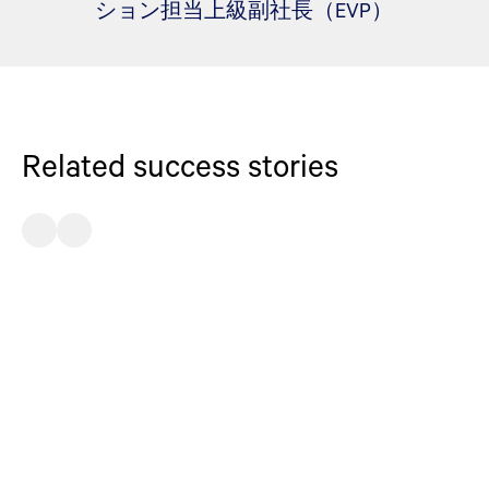
ション担当上級副社長（EVP）
Related success stories