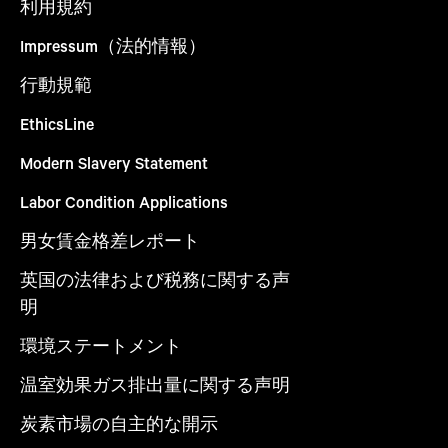
利用規約
Impressum（法的情報）
行動規範
EthicsLine
Modern Slavery Statement
Labor Condition Applications
男女賃金格差レポート
英国の法律および税務に関する声
明
環境ステートメント
温室効果ガス排出量に関する声明
炭素市場の自主的な開示