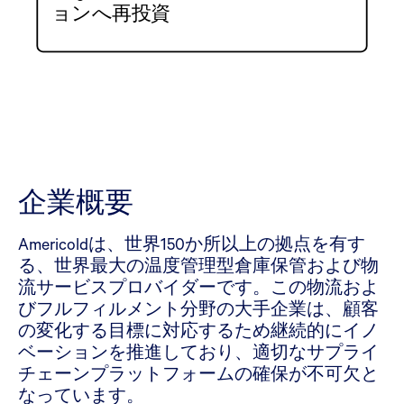
ョンへ再投資
企業概要
Americoldは、世界150か所以上の拠点を有す
る、世界最大の温度管理型倉庫保管および物
流サービスプロバイダーです。この物流およ
びフルフィルメント分野の大手企業は、顧客
の変化する目標に対応するため継続的にイノ
ベーションを推進しており、適切なサプライ
チェーンプラットフォームの確保が不可欠と
なっています。