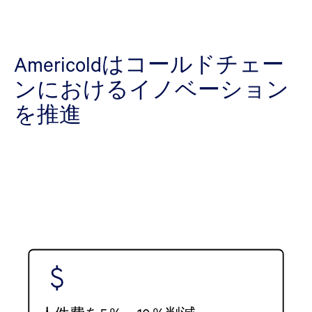
Americoldはコールドチェー
ンにおけるイノベーション
を推進