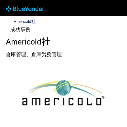
Americold社
Americold社
成功事例
Americold社
倉庫管理、倉庫労務管理