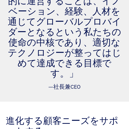
的に運営することは、イノ
ベーション、経験、人材を
通じてグローバルプロバイ
ダーとなるという私たちの
使命の中核であり、適切な
テクノロジーが整ってはじ
めて達成できる目標で
す。」
—社長兼CEO
進化する顧客ニーズをサポ