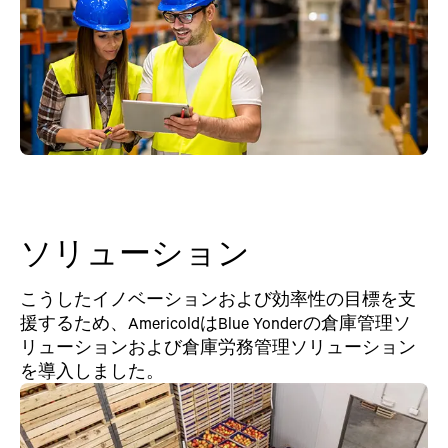
ソリューション
こうしたイノベーションおよび効率性の目標を支
援するため、AmericoldはBlue Yonderの倉庫管理ソ
リューションおよび倉庫労務管理ソリューション
を導入しました。