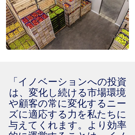
「イノベーションへの投資
は、変化し続ける市場環境
や顧客の常に変化するニー
ズに適応する力を私たちに
与えてくれます。より効率