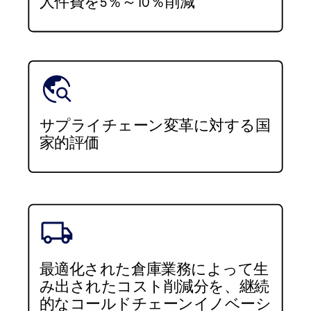
人件費を5％～10％削減
サプライチェーン変革に対する国
家的評価
最適化された倉庫業務によって生
み出されたコスト削減分を、継続
的なコールドチェーンイノベーシ