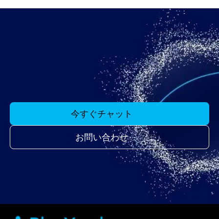
今すぐチャット
お問い合わせ