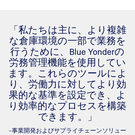
「私たちは主に、より複雑
な倉庫環境の一部で業務を
行うために、Blue Yonderの
労務管理機能を使用してい
ます。これらのツールによ
り、労働力に対してより効
果的な基準を設定でき、よ
り効率的なプロセスを構築
できます。」
–事業開発およびサプライチェーンソリュー