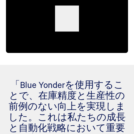
「Blue Yonderを使用するこ
とで、在庫精度と生産性の
前例のない向上を実現しま
した。これは私たちの成長
と自動化戦略において重要