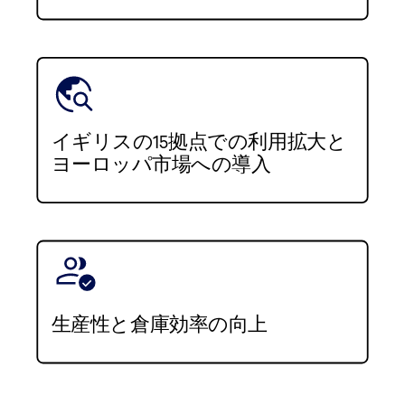
イギリスの15拠点での利用拡大と
ヨーロッパ市場への導入
生産性と倉庫効率の向上