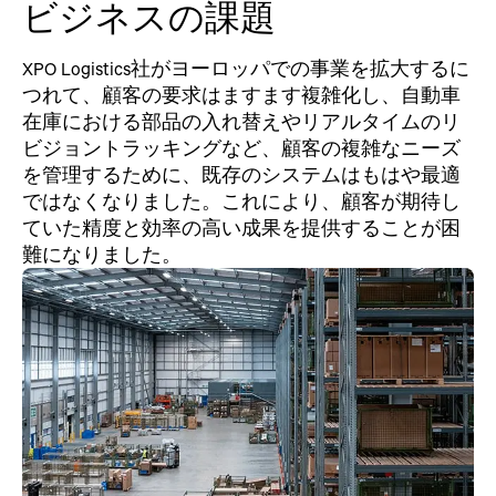
ビジネスの課題
XPO Logistics社がヨーロッパでの事業を拡大するに
つれて、顧客の要求はますます複雑化し、自動車
在庫における部品の入れ替えやリアルタイムのリ
ビジョントラッキングなど、顧客の複雑なニーズ
を管理するために、既存のシステムはもはや最適
ではなくなりました。これにより、顧客が期待し
ていた精度と効率の高い成果を提供することが困
難になりました。