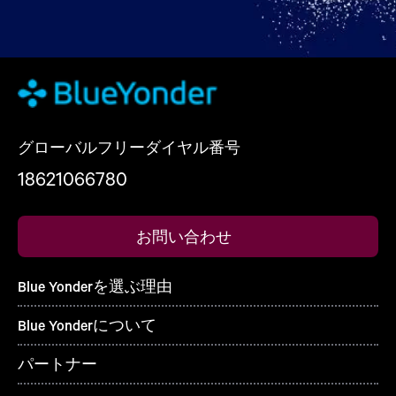
グローバルフリーダイヤル番号
18621066780
お問い合わせ
Blue Yonderを選ぶ理由
Blue Yonderについて
パートナー