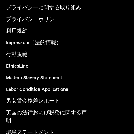
プライバシーに関する取り組み
プライバシーポリシー
利用規約
Impressum（法的情報）
行動規範
EthicsLine
Modern Slavery Statement
Labor Condition Applications
男女賃金格差レポート
英国の法律および税務に関する声
明
環境ステートメント