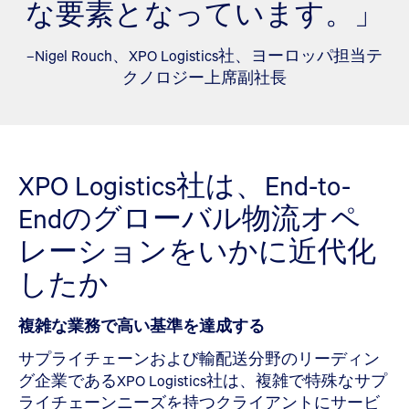
な要素となっています。」
–Nigel Rouch、XPO Logistics社、ヨーロッパ担当テ
クノロジー上席副社長
XPO Logistics社は、End-to-
Endのグローバル物流オペ
レーションをいかに近代化
したか
複雑な業務で高い基準を達成する
サプライチェーンおよび輸配送分野のリーディン
グ企業であるXPO Logistics社は、複雑で特殊なサプ
ライチェーンニーズを持つクライアントにサービ