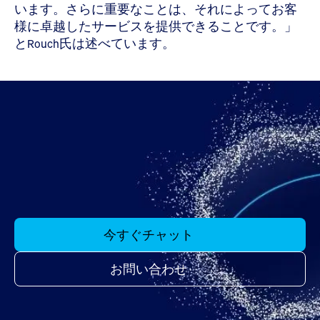
います。さらに重要なことは、それによってお客
様に卓越したサービスを提供できることです。」
とRouch氏は述べています。
今すぐチャット
お問い合わせ