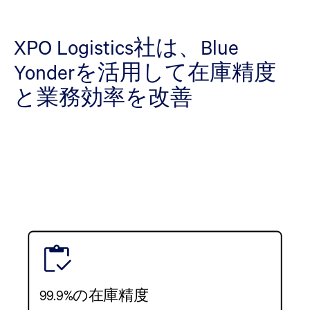
XPO Logistics社は、Blue
Yonderを活用して在庫精度
と業務効率を改善
99.9%の在庫精度