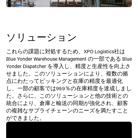
ソリューション
これらの課題に対処するため、XPO Logistics社は
Blue Yonder Warehouse Management の一部である Blue
Yonder Dispatcher を導入し、精度と生産性を向上さ
せました。このソリューションにより、複数の拠
点にわたってピッキングと在庫の精度を最適化
し、一部の顧客では99.9％の在庫精度を達成しまし
た。さらに、このソリューションと他の技術との
統合により、倉庫と輸送の同期が強化され、顧客
の複雑なサプライチェーンのニーズを満たすこと
ができました。