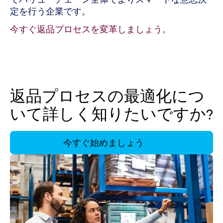
定を行う企業です。
今すぐ返品プロセスを変革しましょう。
返品プロセスの最適化につ
いて詳しく知りたいですか?
今すぐ始めましょう