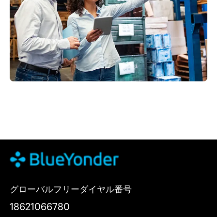
グローバルフリーダイヤル番号
18621066780