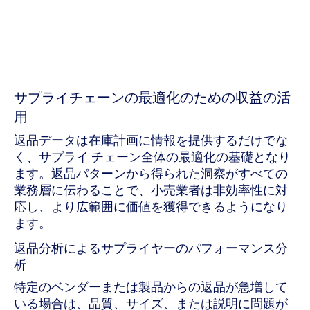
サプライチェーンの最適化のための収益の活
用
返品データは在庫計画に情報を提供するだけでな
く、サプライ チェーン全体の最適化の基礎となり
ます。返品パターンから得られた洞察がすべての
業務層に伝わることで、小売業者は非効率性に対
応し、より広範囲に価値を獲得できるようになり
ます。
返品分析によるサプライヤーのパフォーマンス分
析
特定のベンダーまたは製品からの返品が急増して
いる場合は、品質、サイズ、または説明に問題が