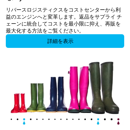
リバースロジスティクスをコストセンターから利
益のエンジンへと変革します。返品をサプライ チ
ェーンに統合してコストを最小限に抑え、再販を
最大化する方法をご覧ください。
詳細を表示