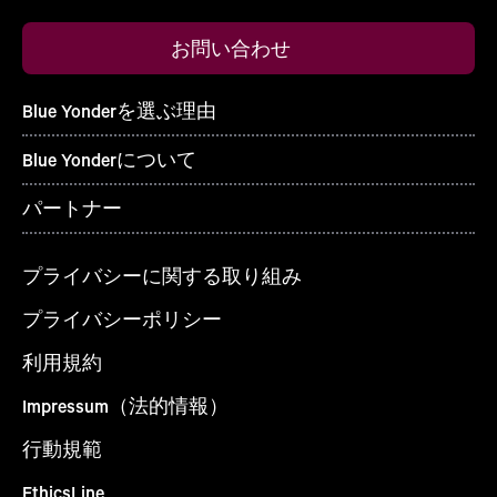
お問い合わせ
Blue Yonderを選ぶ理由
Blue Yonderについて
パートナー
プライバシーに関する取り組み
プライバシーポリシー
利用規約
Impressum（法的情報）
行動規範
EthicsLine