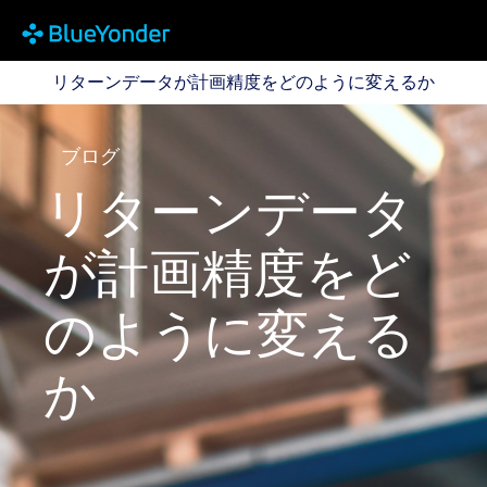
リターンデータが計画精度をどのように変えるか
リターンデータが計画精度をどのように変えるか
ブログ
リターンデータ
が計画精度をど
のように変える
か