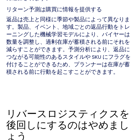
リターン予測は購買に情報を提供する
返品は売上と同様に季節や製品によって異なりま
す。製品、イベント、地域ごとの返品行動をトレ
ーニングした機械学習モデルにより、バイヤーは
数量を調整し、過剰在庫が蓄積される前にそれを
減らすことができます。予測分析により、返品に
つながる可能性のあるスタイルや SKU にフラグを
付けることができるため、プランナーは在庫が蓄
積される前に行動を起こすことができます。
リバースロジスティクスを
後回しにするのはやめまし
ょう