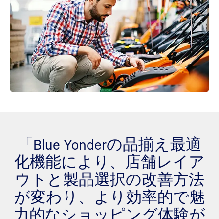
「Blue Yonderの品揃え最適
化機能により、店舗レイア
ウトと製品選択の改善方法
が変わり、より効率的で魅
力的なショッピング体験が