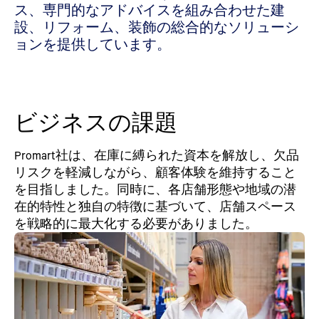
ス、専門的なアドバイスを組み合わせた建
設、リフォーム、装飾の総合的なソリューシ
ョンを提供しています。
ビジネスの課題
Promart社は、在庫に縛られた資本を解放し、欠品
リスクを軽減しながら、顧客体験を維持すること
を目指しました。同時に、各店舗形態や地域の潜
在的特性と独自の特徴に基づいて、店舗スペース
を戦略的に最大化する必要がありました。