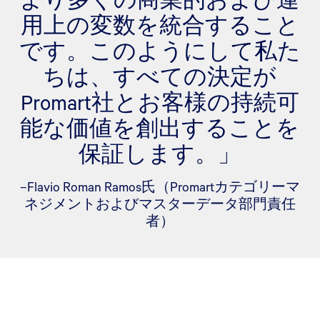
用上の変数を統合すること
です。このようにして私た
ちは、すべての決定が
Promart社とお客様の持続可
能な価値を創出することを
保証します。」
–Flavio Roman Ramos氏（Promartカテゴリーマ
ネジメントおよびマスターデータ部門責任
者）