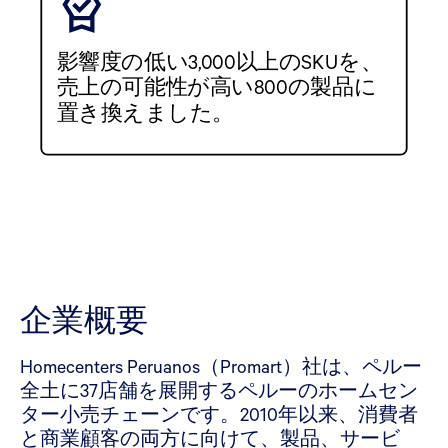
影響度の低い3,000以上のSKUを、
売上の可能性が高い800の製品に
置き換えました。
企業概要
Homecenters Peruanos（Promart）社は、ペルー
全土に37店舗を展開するペルーのホームセン
ター小売チェーンです。2010年以来、消費者
と商業顧客の両方に向けて、製品、サービ