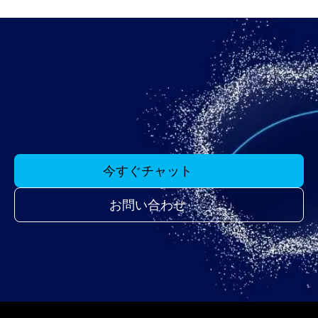
今すぐチャット
お問い合わせ