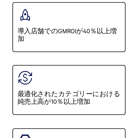
導入店舗でのGMROIが40％以上増
加
最適化されたカテゴリーにおける
純売上高が10％以上増加