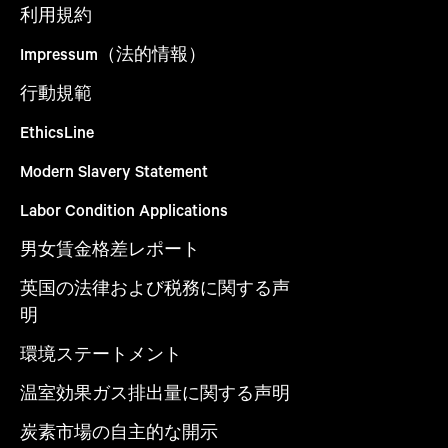
利用規約
Impressum（法的情報）
行動規範
EthicsLine
Modern Slavery Statement
Labor Condition Applications
男女賃金格差レポート
英国の法律および税務に関する声
明
環境ステートメント
温室効果ガス排出量に関する声明
炭素市場の自主的な開示