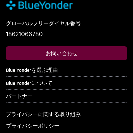
グローバルフリーダイヤル番号
18621066780
お問い合わせ
Blue Yonderを選ぶ理由
Blue Yonderについて
パートナー
プライバシーに関する取り組み
プライバシーポリシー