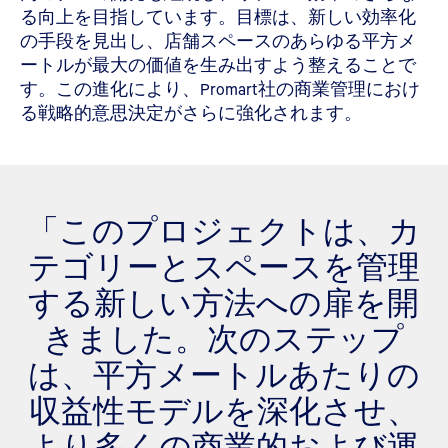
る向上を目指しています。目標は、新しい効率化
の手段を見出し、店舗スペースのあらゆる平方メ
ートルが最大の価値を生み出すよう整えることで
す。この進化により、Promart社の商業管理におけ
る戦略的意思決定がさらに強化されます。
「このプロジェクトは、カ
テゴリーとスペースを管理
する新しい方法への扉を開
きました。次のステップ
は、平方メートルあたりの
収益性モデルを深化させ、
より多くの商業的および運