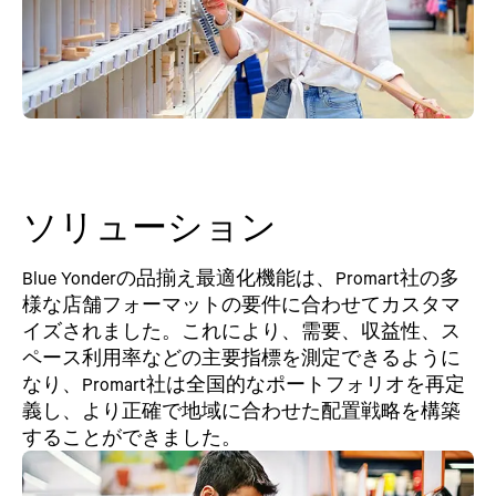
ソリューション
Blue Yonderの品揃え最適化機能は、Promart社の多
様な店舗フォーマットの要件に合わせてカスタマ
イズされました。これにより、需要、収益性、ス
ペース利用率などの主要指標を測定できるように
なり、Promart社は全国的なポートフォリオを再定
義し、より正確で地域に合わせた配置戦略を構築
することができました。