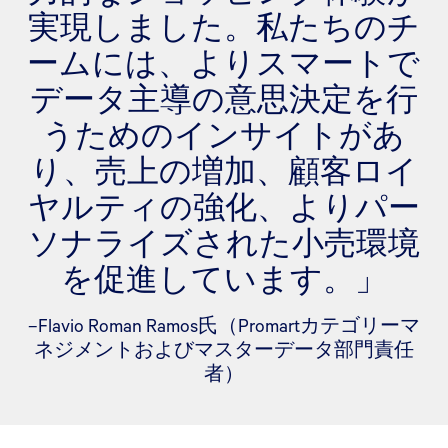
実現しました。私たちのチ
ームには、よりスマートで
データ主導の意思決定を行
うためのインサイトがあ
り、売上の増加、顧客ロイ
ヤルティの強化、よりパー
ソナライズされた小売環境
を促進しています。」
–Flavio Roman Ramos氏（Promartカテゴリーマ
ネジメントおよびマスターデータ部門責任
者）