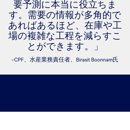
要予測に本当に役立ちま
す。需要の情報が多角的で
あればあるほど、在庫や工
場の複雑な工程を減らすこ
とができます。」
–CPF、水産業務責任者、Birasit Boonnam氏