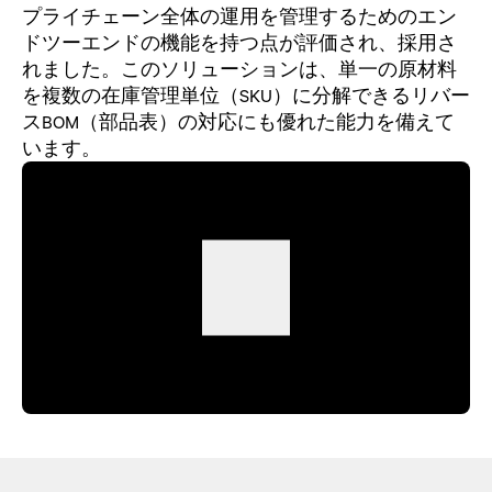
プライチェーン全体の運用を管理するためのエン
ドツーエンドの機能を持つ点が評価され、採用さ
れました。このソリューションは、単一の原材料
を複数の在庫管理単位（SKU）に分解できるリバー
スBOM（部品表）の対応にも優れた能力を備えて
います。