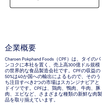
企業概要
Charoen Pokphand Foods（CPF）は、タイのバ
ンコクに本社を置く、売上高300億ドル規模
の世界的な食品製造会社です。CPFの収益の
50%は40か国への輸出によるもので、そのう
ち注目すべき2つの市場はスカンジナビアと
ドイツです。CPFは、鶏肉、鴨肉、牛肉、豚
肉、エビなど、さまざまな種類の新鮮な肉製
品を取り揃えています。