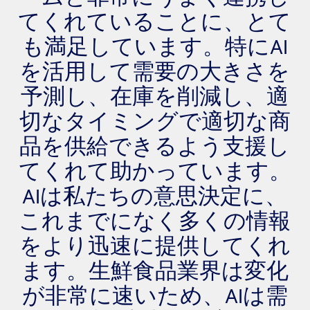
てくれていることに、とて
も満足しています。特にAI
を活用して需要の大きさを
予測し、在庫を削減し、適
切なタイミングで適切な商
品を供給できるよう支援し
てくれて助かっています。
AIは私たちの意思決定に、
これまでになく多くの情報
をより迅速に提供してくれ
ます。生鮮食品業界は変化
が非常に速いため、AIは需