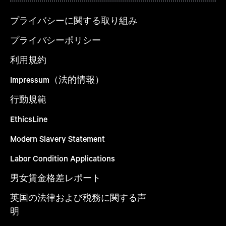
プライバシーに関する取り組み
プライバシーポリシー
利用規約
Impressum（法的情報）
行動規範
EthicsLine
Modern Slavery Statement
Labor Condition Applications
男女賃金格差レポート
英国の法律および税務に関する声
明