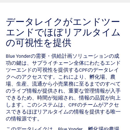
データレイクがエンドツー
エンドでほぼリアルタイム
の可視性を提供
Blue Yonderの需要・供給計画ソリューションの成
功の鍵は、サプライチェーン全体にわたるエンド
ツーエンドの可視性を提供するCPFのデータレイ
クへのアクセスです。これにより、孵化場、農
場、生産、流通から小売業務に至るまでのすべて
のライブ情報が提供され、重要な管理情報が入手
できるため、時間が短縮され、情報の品質が向上
します。このシステムは、CPFのチームがアクセ
スできるほぼリアルタイムの情報を提供する唯一
の情報源です。
このデータレイクは、Blue Yonder、孵化場や農場