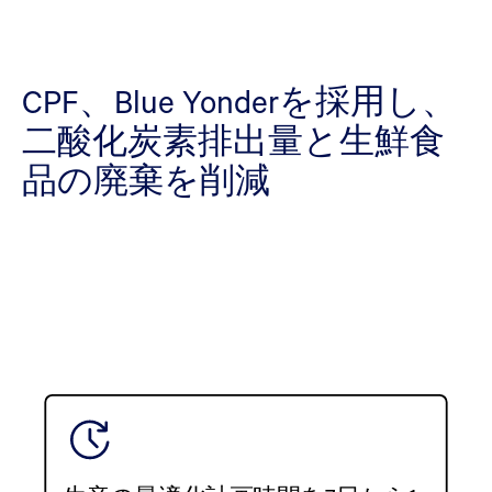
CPF、Blue Yonderを採用し、
二酸化炭素排出量と生鮮食
品の廃棄を削減