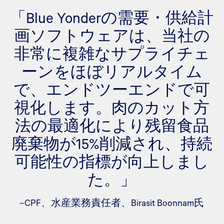
「Blue Yonderの需要・供給計
画ソフトウェアは、当社の
非常に複雑なサプライチェ
ーンをほぼリアルタイム
で、エンドツーエンドで可
視化します。肉のカット方
法の最適化により残留食品
廃棄物が15%削減され、持続
可能性の指標が向上しまし
た。」
–CPF、水産業務責任者、Birasit Boonnam氏