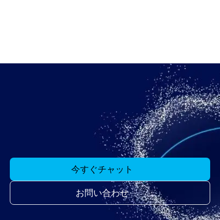
今すぐチャット
お問い合わせ