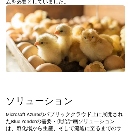
ムを必要としていました。
ソリューション
Microsoft Azureのパブリッククラウド上に展開され
たBlue Yonderの需要・供給計画ソリューション
は、孵化場から生産、そして流通に至るまでのサ