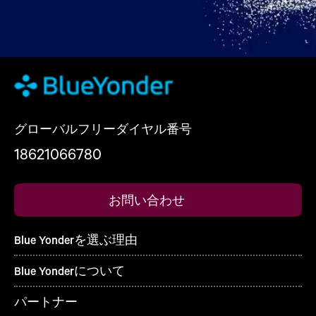
グローバルフリーダイヤル番号
18621066780
お問い合わせ
Blue Yonderを選ぶ理由
Blue Yonderについて
パートナー