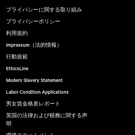
プライバシーに関する取り組み
プライバシーポリシー
利用規約
Impressum（法的情報）
行動規範
EthicsLine
Modern Slavery Statement
Labor Condition Applications
男女賃金格差レポート
英国の法律および税務に関する声
明