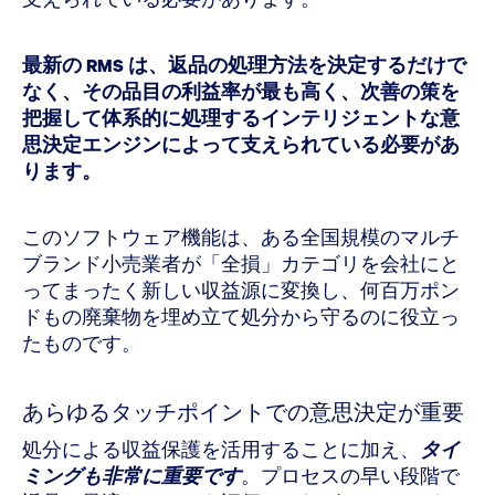
最新の RMS は、返品の処理方法を決定するだけで
なく、その品目の利益率が最も高く、次善の策を
把握して体系的に処理するインテリジェントな意
思決定エンジンによって支えられている必要があ
ります。
このソフトウェア機能は、ある全国規模のマルチ
ブランド小売業者が「全損」カテゴリを会社にと
ってまったく新しい収益源に変換し、何百万ポン
ドもの廃棄物を埋め立て処分から守るのに役立っ
たものです。
あらゆるタッチポイントでの意思決定が重要
処分による収益保護を活用することに加え、
タイ
ミングも非常に重要です
。プロセスの早い段階で