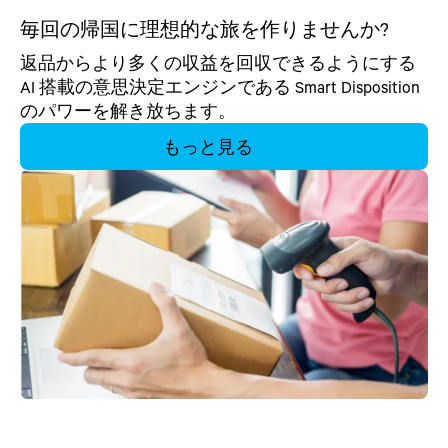
毎回の帰国に理想的な旅を作りませんか?
返品からより多くの収益を回収できるようにする
AI 搭載の意思決定エンジンである Smart Disposition
のパワーを解き放ちます。
もっと見る