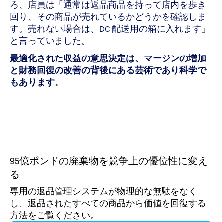
ろ、店員は「通常は返品商品を持って店内を歩き
回り、その商品が売れているかどうかを確認しま
す。売れない場合は、DC 配送用の箱に入れます」
と言っていました。
最適化された収益の意思決定は、マージンの増加
と財務回復の改善の背後にある芸術であり科学で
もあります。
95億ポンドの廃棄物を競争上の優位性に変え
る
専用の返品管理システムが物理的な無駄をなく
し、返品されたすべての商品から価値を回復する
方法をご覧ください。