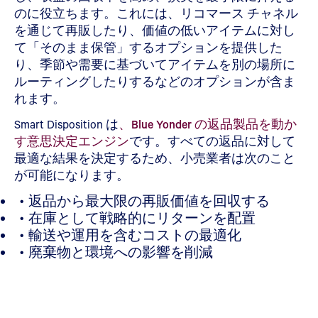
のに役立ちます。これには、リコマース チャネル
を通じて再販したり、価値の低いアイテムに対し
て「そのまま保管」するオプションを提供した
り、季節や需要に基づいてアイテムを別の場所に
ルーティングしたりするなどのオプションが含ま
れます。
Smart Disposition は
、Blue Yonder の返品製品を動か
す意思決定エンジン
です。すべての返品に対して
最適な結果を決定するため、小売業者は次のこと
が可能になります。
返品から最大限の再販価値を回収する
在庫として戦略的にリターンを配置
輸送や運用を含むコストの最適化
廃棄物と環境への影響を削減