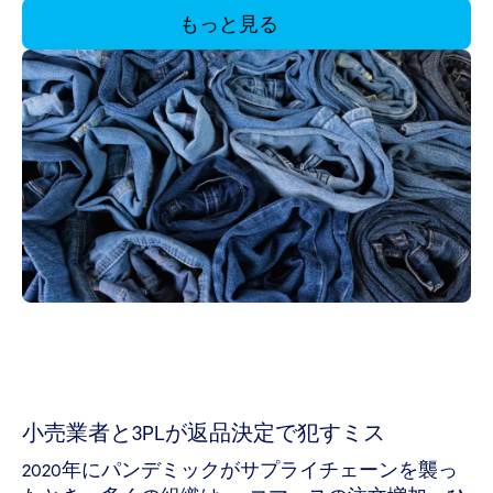
もっと見る
小売業者と3PLが返品決定で犯すミス
2020年にパンデミックがサプライチェーンを襲っ