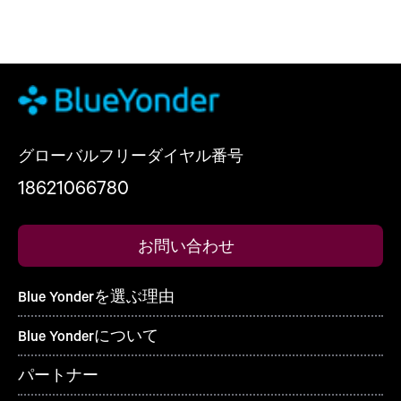
グローバルフリーダイヤル番号
18621066780
お問い合わせ
Blue Yonderを選ぶ理由
Blue Yonderについて
パートナー