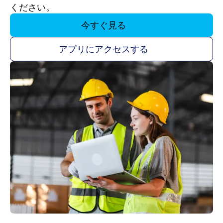
ください。
今すぐ見る
アプリにアクセスする