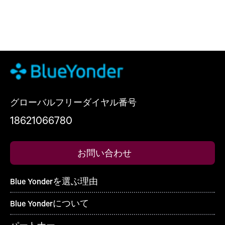
グローバルフリーダイヤル番号
18621066780
お問い合わせ
Blue Yonderを選ぶ理由
Blue Yonderについて