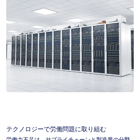
テクノロジーで労働問題に取り組む
労働力不足は、サプライチェーンと製造業の分野