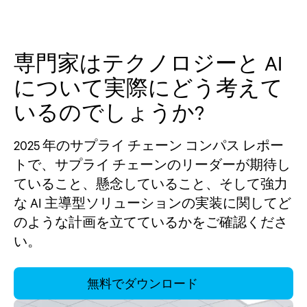
専門家はテクノロジーと AI
について実際にどう考えて
いるのでしょうか?
2025 年のサプライ チェーン コンパス レポー
トで、サプライ チェーンのリーダーが期待し
ていること、懸念していること、そして強力
な AI 主導型ソリューションの実装に関してど
のような計画を立てているかをご確認くださ
い。
無料でダウンロード