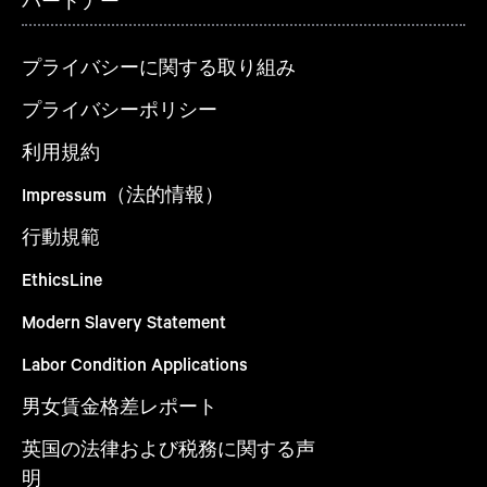
パートナー
プライバシーに関する取り組み
プライバシーポリシー
利用規約
Impressum（法的情報）
行動規範
EthicsLine
Modern Slavery Statement
Labor Condition Applications
男女賃金格差レポート
英国の法律および税務に関する声
明