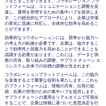
スをとることができます。コラボレーション プラ
ットフォームは、コミュニケーションと調整を促
進し、運用を管理するための集中ハブを提供しま
す。この総合的なアプローチにより、企業は市場
の変化に迅速に対応し、全体的な効率を高めるこ
とができます。
効果的なコラボレーションには、競争から協力へ
の考え方の転換が必要です。企業は、協力するこ
とで効率性と回復力を高めることができることを
認識する必要があります。これには、データと洞
察の共有、取り組みの調整、サプライ チェーン エ
コシステム全体での目標の調整が含まれます。
コラボレーションプラットフォームは、この協力
を促進する上で重要な役割を果たします。これら
のプラットフォームは、情報の共有、出荷の追
跡、在庫の管理のための集中ハブを提供します。
サプライチェーンの運用をリアルタイムで可視化
することで、企業は情報に基づいた意思決定を行