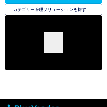
カテゴリー管理ソリューションを探す