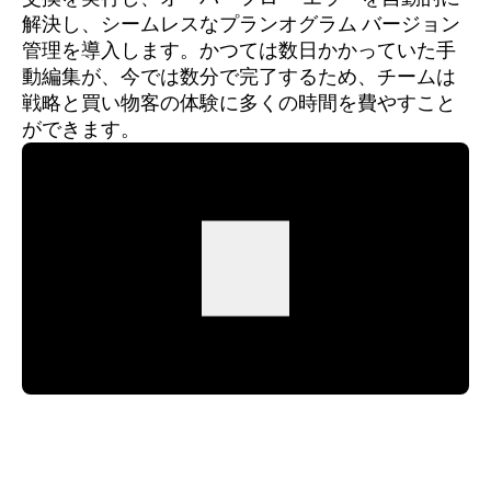
解決し、シームレスなプランオグラム バージョン
管理を導入します。かつては数日かかっていた手
動編集が、今では数分で完了するため、チームは
戦略と買い物客の体験に多くの時間を費やすこと
ができます。