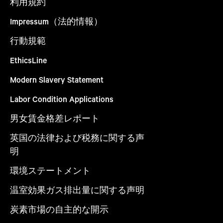
利用規約
Impressum（法的情報）
行動規範
EthicsLine
Modern Slavery Statement
Labor Condition Applications
男女賃金格差レポート
英国の法律および税務に関する声
明
環境ステートメント
温室効果ガス排出量に関する声明
炭素市場の自主的な開示