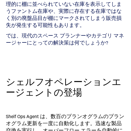
理的に棚に並べられていない在庫を表示してしま
うファントム在庫や、実際に存在する在庫ではな
く別の廃盤品目が棚にマークされてしまう販売損
失が発生する可能性もあります。
では、現代のスペース プランナーやカテゴリ マネ
ージャーにとっての解決策は何でしょうか?
シェルフオペレーションエ
ージェントの登場
Shelf Ops Agent は、数百のプランオグラムのプラン
オグラム更新を一度に自動化します。迅速な製品
交換を実行し、オーバーフロー エラーを自動的に