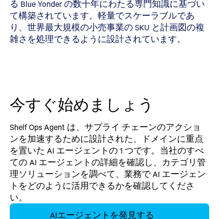
る Blue Yonder の数十年にわたる専門知識に基づい
て構築されています。軽量でスケーラブルであ
り、世界最大規模の小売事業の SKU と計画図の複
雑さを処理できるように設計されています。
今すぐ始めましょう
Shelf Ops Agent は、サプライ チェーンのアクショ
ンを加速するために設計された、ドメインに重点
を置いた AI エージェントの 1 つです。当社のすべ
ての AI エージェントの詳細を確認し、カテゴリ管
理ソリューションを調べて、業務で AI エージェン
トをどのように活用できるかを確認してくださ
い。
AIエージェントを発見する