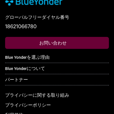
グローバルフリーダイヤル番号
18621066780
お問い合わせ
Blue Yonderを選ぶ理由
Blue Yonderについて
パートナー
プライバシーに関する取り組み
プライバシーポリシー