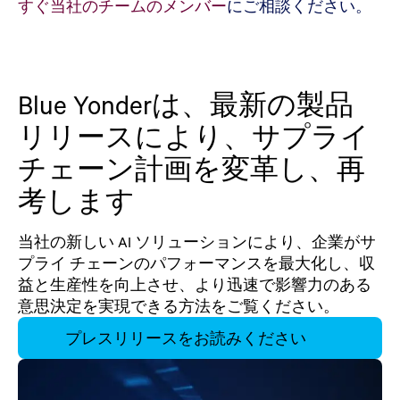
すぐ当社のチームのメンバー
にご相談ください。
Blue Yonderは、最新の製品
リリースにより、サプライ
チェーン計画を変革し、再
考します
当社の新しい AI ソリューションにより、企業がサ
プライ チェーンのパフォーマンスを最大化し、収
益と生産性を向上させ、より迅速で影響力のある
意思決定を実現できる方法をご覧ください。
プレスリリースをお読みください