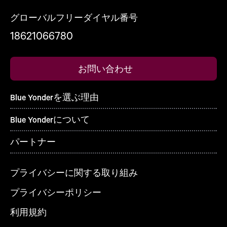
グローバルフリーダイヤル番号
18621066780
お問い合わせ
Blue Yonderを選ぶ理由
Blue Yonderについて
パートナー
プライバシーに関する取り組み
プライバシーポリシー
利用規約