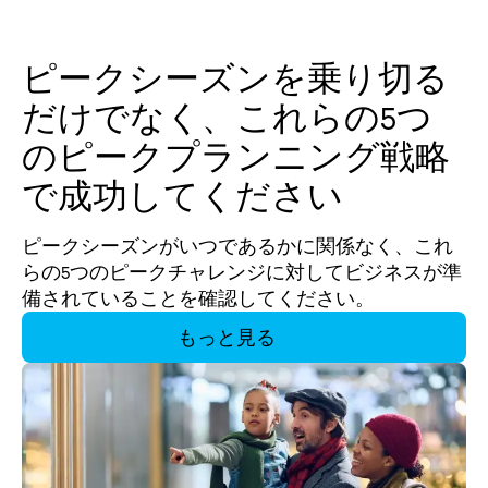
ピークシーズンを乗り切る
だけでなく、これらの5つ
のピークプランニング戦略
で成功してください
ピークシーズンがいつであるかに関係なく、これ
らの5つのピークチャレンジに対してビジネスが準
備されていることを確認してください。
もっと見る