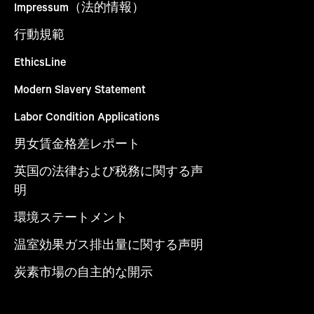
Impressum（法的情報）
行動規範
EthicsLine
Modern Slavery Statement
Labor Condition Applications
男女賃金格差レポート
英国の法律および税務に関する声
明
環境ステートメント
温室効果ガス排出量に関する声明
炭素市場の自主的な開示