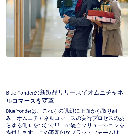
Blue Yonderの新製品リリースでオムニチャネ
ルコマースを変革
Blue Yonderは、これらの課題に正面から取り組
み、オムニチャネルコマースの実行プロセスのあ
らゆる側面をつなぐ単一の統合ソリューションを
提供します。この革新的なプラットフォームは、