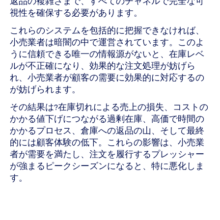
返品の複雑さまで、すべてのチャネルで完全な可
視性を確保する必要があります。
これらのシステムを包括的に把握できなければ、
小売業者は暗闇の中で運営されています。このよ
うに信頼できる唯一の情報源がないと、在庫レベ
ルが不正確になり、効果的な注文処理が妨げら
れ、小売業者が顧客の需要に効果的に対応するの
が妨げられます。
その結果は?在庫切れによる売上の損失、コストの
かかる値下げにつながる過剰在庫、高価で時間の
かかるプロセス、倉庫への返品の山、そして最終
的には顧客体験の低下。これらの影響は、小売業
者が需要を満たし、注文を履行するプレッシャー
が強まるピークシーズンになると、特に悪化しま
す。