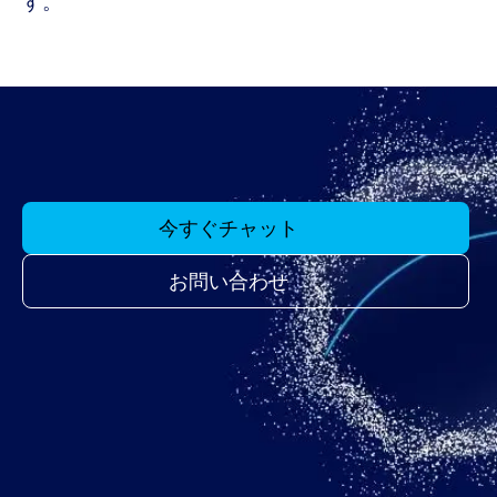
す。
今すぐチャット
お問い合わせ