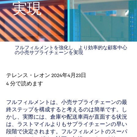
実現
フルフィルメントを強化し、より効率的な顧客中心
の小売サプライチェーンを実現
テレンス・レオン
2024年4月23日
4
分で読めます
フルフィルメントは、小売サプライチェーンの最
終ステップを構成すると考えるのは簡単です。し
かし、実際には、倉庫や配送車両が直面する状況
は、ラストマイルよりもサプライチェーンの早い
段階で決定されます。フルフィルメントのスーパ