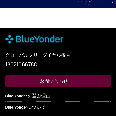
グローバルフリーダイヤル番号
18621066780
お問い合わせ
Blue Yonderを選ぶ理由
Blue Yonderについて