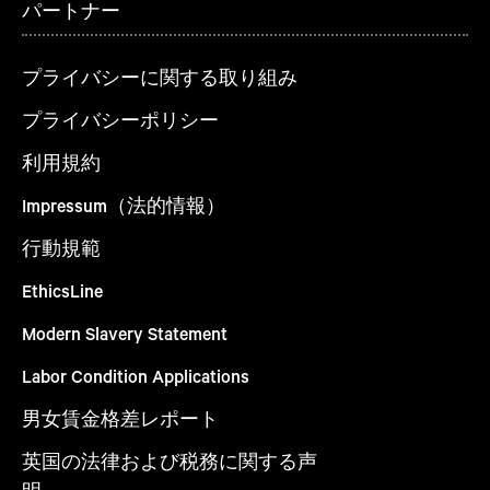
パートナー
プライバシーに関する取り組み
プライバシーポリシー
利用規約
Impressum（法的情報）
行動規範
EthicsLine
Modern Slavery Statement
Labor Condition Applications
男女賃金格差レポート
英国の法律および税務に関する声