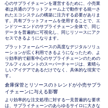
心のサプライチェーンを運営するために、小売業
者は共通のプラットフォーム上で動作する統一さ
れたエコシステムの構築に注力する必要がありま
す。共有プラットフォームを使用することで、エ
ンドツーエンドのサプライチェーン全体で、同じ
データを普遍的に可視化し、同じリソースにアク
セスできるようになります。
プラットフォームベースの高度なデジタルソリュ
ーションが広く利用できるようになったため、よ
り効率的で顧客中心のサプライチェーンのための
フルフィルメントのスーパーチャージは、素晴ら
しいアイデアであるだけでなく、具体的な現実で
す。
倉庫保管とリソースのトレンドが小売サプラ
イチェーンに与える影響
より効率的な注文処理に対する一見普遍的な要求
は、サプライチェーンのあらゆるサイロに大きな