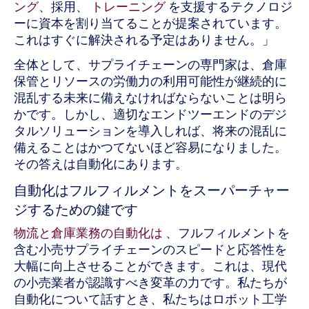
ング
、採用、
トレーニング
を支援するテクノロジ
ーに資本を割り当てることが提案されています。
これはすぐに解決される予定はありません。」
全体として、サプライチェーンの専門家は、倉庫
保管とリソースの労働力の利用可能性が継続的に
混乱する未来に備えなければならないことは明ら
かです。しかし、適切なエンドツーエンドのデジ
タルソリューションを導入しれば、将来の混乱に
備えることはかつてないほど容易になりました。
その答えは自動化にあります。
自動化はフルフィルメントをスーパーチャー
ジするための鍵です
物流と倉庫業務の自動化は
、フルフィルメントを
含む小売サプライチェーンのスピードと応答性を
大幅に向上させることができます。これは、現代
の小売業者が認識すべき変革の力です。私たちが
自動化について話すとき、私たちはロボット工学