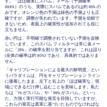
す。「ほぼ確実にスパム」メール（予測確率
99.8%）のうち、実際にスパムであるのは約 95% の
みです。オレンジ色の予測は緑色の予測よりも正
確ですが、調整が失われています。予測を信頼で
きないため、表面上の確実性が追加されても役に
立ちません。
赤い円は、不明確で調整されていない予測を反映
しています。このスパム フィルターは常に各メー
ルに「25%」の確率を割り当てますが、これは誤り
(全体の確率は約 80%) であり、具体的ではありま
せん。
「キャリブレーションによる最大の鮮明度」とい
うパラダイムは、円をキャリブレーション ライン
に接着したまま、左下と右上の「ほぼ確実な」領
域にできるだけ押し込むことを意味します。私た
ちは「1% がスパム」や「99% がスパム」といっ
た、力強く実行可能な発言を目指していますが、
これらの発言は真実に基づいたものでなければな