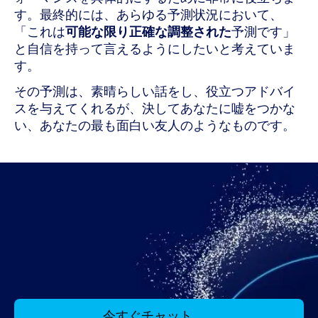
す。最終的には、あらゆる予測状況において、
「これは
可能な限り正確な
調整された
予測です」
と自信を持って言えるようにしたいと考えていま
す。
その予測は、素晴らしい話をし、役立つアドバイ
スを与えてくれるが、決してあなたに嘘をつかな
い、あなたの最も面白い友人のようなものです。
今すぐチャット