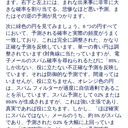
ます。右下と左上には、まれな出来事に非常に大
きな確率を割り当てる、悲惨なほど悪い予測、ま
たはその逆の予測が見つかります。
次に緑色の円を見てみましょう。6 つの円すべて
において、予測される確率と実際の頻度がうまく
一致しており、これは完全に調整された、かなり
正確な予測を反映しています。単一の青い円は調
整されています (対角線に当たっています) が、電
子メールのスパム確率を尋ねられるたびに「85%」
しか出ない、役に立たない不正確な予測を反映し
ています。それは防御的な予測です。間違っては
いませんが、役に立ちません。オレンジ色の円
は、スパム フィルターが過度に自信過剰であるこ
とを示しています。スパム予測として 0.2% または
99.8% が生成されますが、これは強い主張であり、
真実であれば役に立ちます。しかし、「ほぼ確実
にスパムではない」メールのうち、約 5% がスパム
であり、予測された 0.2% を大幅に上回っていま