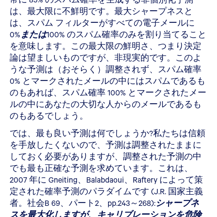
は、最大限に不鮮明です。最大シャープネスと
は、スパム フィルターがすべての電子メールに
0%
または
100% のスパム確率のみを割り当てること
を意味します。この最大限の鮮明さ、つまり決定
論は望ましいものですが、非現実的です。このよ
うな予測は（おそらく）調整されず、スパム確率
0% とマークされたメールの中にはスパムであるも
のもあれば、スパム確率 100% とマークされたメー
ルの中にあなたの大切な人からのメールであるも
のもあるでしょう。
では、最も良い予測は何でしょうか?私たちは信頼
を手放したくないので、予測は調整されたままに
しておく必要がありますが、調整された予測の中
でも最も正確な予測を求めています。これは、
2007 年に Gneiting、Balabdaoui、Raftery によって策
定された確率予測のパラダイムです (J.R. 国家主義
者。社会B 69、パート2、pp.243～268):
シャープネ
スを最大化しますが、キャリブレーションを危険