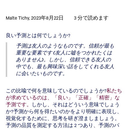
Malte Tichy
,
2023年8月22日
3
分で読めます
良い予測とは何でしょうか?
予測は友人のようなものです。信頼が最も
重要な要素です (友人に嘘をつかれたくは
ありません)。しかし、信頼できる友人の
中でも、最も興味深い話をしてくれる友人
に会いたいものです。
この比喩で何を意味しているのでしょうか?
私たち
が求めているのは、「良い」「正確」「精密」な
予測です。
しかし、それはどういう意味でしょう
か?予測から何を得たいのかをより明確に表現し、
視覚化するために、思考を研ぎ澄ましましょう。
予測の品質を測定する方法は 2 つあり、予測のパ