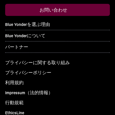
お問い合わせ
Blue Yonderを選ぶ理由
Blue Yonderについて
パートナー
プライバシーに関する取り組み
プライバシーポリシー
利用規約
Impressum（法的情報）
行動規範
EthicsLine