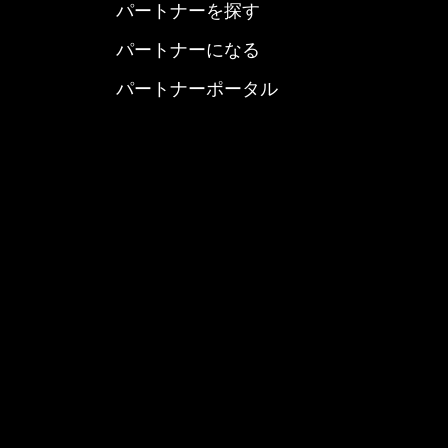
パートナーを探す
パートナーになる
パートナーポータル