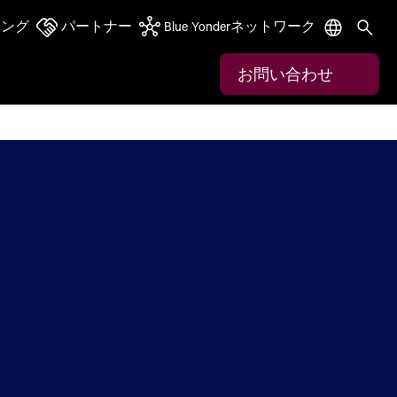
ニング
パートナー
Blue Yonderネットワーク
お問い合わせ