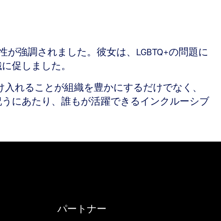
が強調されました。彼女は、LGBTQ+の問題に
織に促しました。
受け入れることが組織を豊かにするだけでなく、
祝うにあたり、誰もが活躍できるインクルーシブ
パートナー