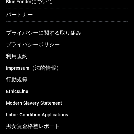
Blue Yonderについて
パートナー
プライバシーに関する取り組み
プライバシーポリシー
利用規約
Impressum（法的情報）
行動規範
EthicsLine
Modern Slavery Statement
Labor Condition Applications
男女賃金格差レポート