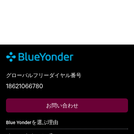
グローバルフリーダイヤル番号
18621066780
お問い合わせ
Blue Yonderを選ぶ理由