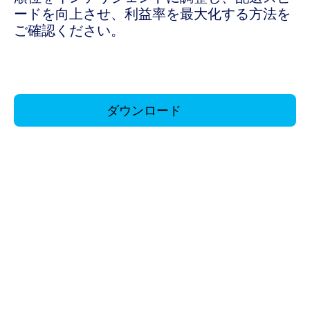
ードを向上させ、利益率を最大化する方法を
ご確認ください。
ダウンロード