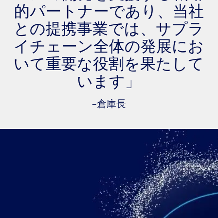
的パートナーであり、当社
との提携事業では、サプラ
イチェーン全体の発展にお
いて重要な役割を果たして
います」
–倉庫長