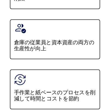
倉庫の従業員と資本資産の両方の
生産性が向上
手作業と紙ベースのプロセスを削
減して時間とコストを節約