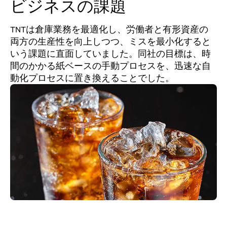
ビジネスの課題
TNTは倉庫業務を最適化し、労働者と有形資産の
両方の生産性を向上しつつ、ミスを最小化すると
いう課題に直面していました。同社の目標は、時
間のかかる紙ベースの手動プロセスを、迅速な自
動化プロセスに置き換えることでした。