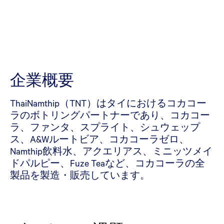
企業概要
ThaiNamthip（TNT）はタイにおけるコカコー
ラのボトリングパートナーであり、コカコー
ラ、ファンタ、スプライト、シュウェップ
ス、A&Wルートビア、コカコーラゼロ、
Namthip飲料水、アクエリアス、ミニッツメイ
ドパルピー、Fuze Teaなど、コカコーラの全
製品を製造・販売しています。