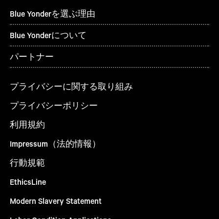
Blue Yonderを選ぶ理由
Blue Yonderについて
パートナー
プライバシーに関する取り組み
プライバシーポリシー
利用規約
Impressum（法的情報）
行動規範
EthicsLine
Modern Slavery Statement