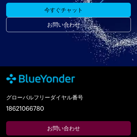
今すぐチャット
お問い合わせ
グローバルフリーダイヤル番号
18621066780
お問い合わせ