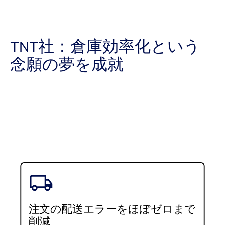
TNT社：倉庫効率化という
念願の夢を成就
注文の配送エラーをほぼゼロまで
削減