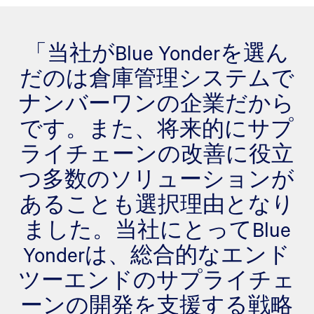
「当社がBlue Yonderを選ん
だのは倉庫管理システムで
ナンバーワンの企業だから
です。また、将来的にサプ
ライチェーンの改善に役立
つ多数のソリューションが
あることも選択理由となり
ました。当社にとってBlue
Yonderは、総合的なエンド
ツーエンドのサプライチェ
ーンの開発を支援する戦略