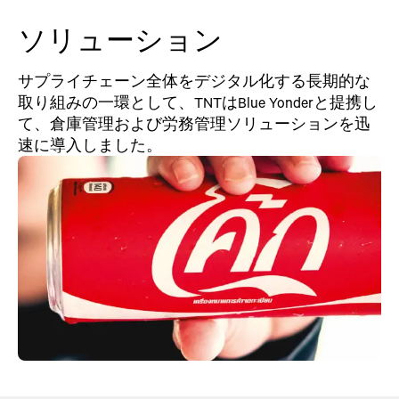
ソリューション
サプライチェーン全体をデジタル化する長期的な
取り組みの一環として、TNTはBlue Yonderと提携し
て、倉庫管理および労務管理ソリューションを迅
速に導入しました。