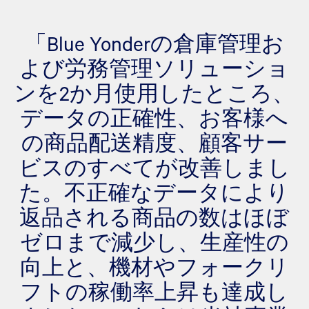
「Blue Yonderの倉庫管理お
よび労務管理ソリューショ
ンを2か月使用したところ、
データの正確性、お客様へ
の商品配送精度、顧客サー
ビスのすべてが改善しまし
た。不正確なデータにより
返品される商品の数はほぼ
ゼロまで減少し、生産性の
向上と、機材やフォークリ
フトの稼働率上昇も達成し