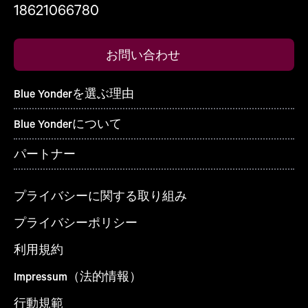
18621066780
お問い合わせ
Blue Yonderを選ぶ理由
Blue Yonderについて
パートナー
プライバシーに関する取り組み
プライバシーポリシー
利用規約
Impressum（法的情報）
行動規範