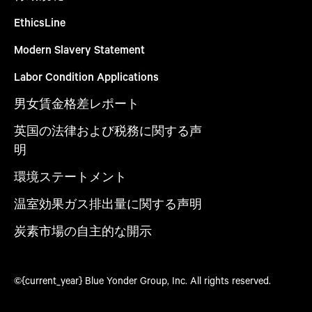
EthicsLine
Modern Slavery Statement
Labor Condition Applications
男女賃金格差レポート
英国の法律および税務に関する声
明
環境ステートメント
温室効果ガス排出量に関する声明
炭素市場の自主的な開示
©{current_year} Blue Yonder Group, Inc. All rights reserved.