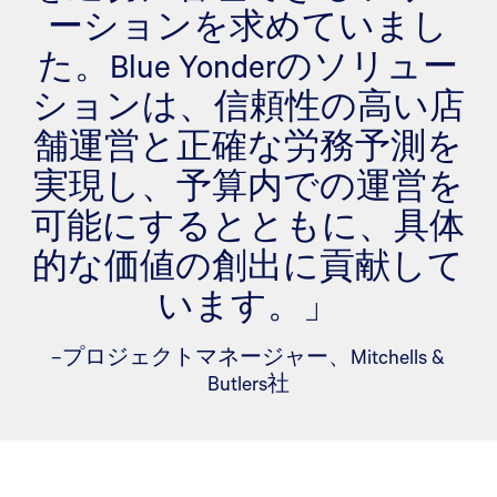
ーションを求めていまし
た。Blue Yonderのソリュー
ションは、信頼性の高い店
舗運営と正確な労務予測を
実現し、予算内での運営を
可能にするとともに、具体
的な価値の創出に貢献して
います。」
–プロジェクトマネージャー、Mitchells &
Butlers社