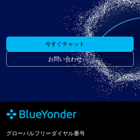
今すぐチャット
お問い合わせ
グローバルフリーダイヤル番号