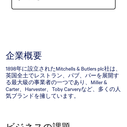
企業概要
1898年に設立されたMitchells & Butlers plc社は、
英国全土でレストラン、パブ、バーを展開す
る最大級の事業者の一つであり、Miller &
Carter、Harvester、Toby Carveryなど、多くの人
気ブランドを擁しています。
ビジネスの課題