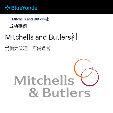
Mitchells and Butlers社
Mitchells and Butlers社
成功事例
Mitchells and Butlers社
労働力管理、店舗運営