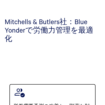
Mitchells & Butlers社：Blue
Yonderで労働力管理を最適
化