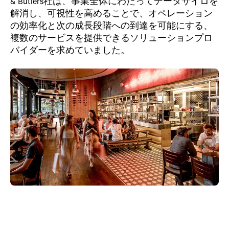
& Butlers社は、事業全体にわたってデータサイロを
解消し、可視性を高めることで、オペレーション
の効率化と次の成長段階への到達を可能にする、
複数のサービスを提供できるソリューションプロ
バイダーを求めていました。