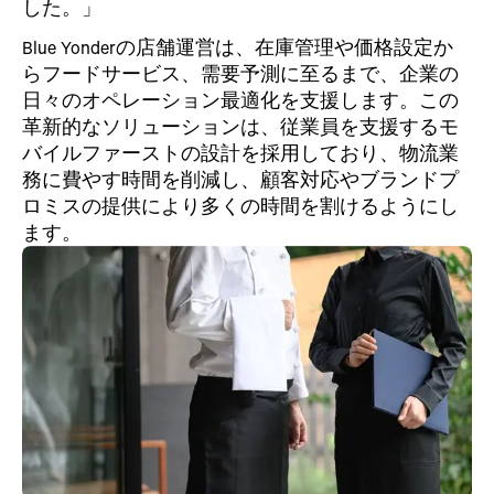
した。」
Blue Yonderの店舗運営は、在庫管理や価格設定か
らフードサービス、需要予測に至るまで、企業の
日々のオペレーション最適化を支援します。この
革新的なソリューションは、従業員を支援するモ
バイルファーストの設計を採用しており、物流業
務に費やす時間を削減し、顧客対応やブランドプ
ロミスの提供により多くの時間を割けるようにし
ます。