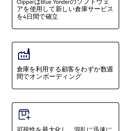
ClipperはBlue Yonderのソフトウェ
アを使用して新しい倉庫サービス
を4日間で確立
倉庫を利用する顧客をわずか数週
間でオンボーディング
可視性を最大化し、混乱に迅速に