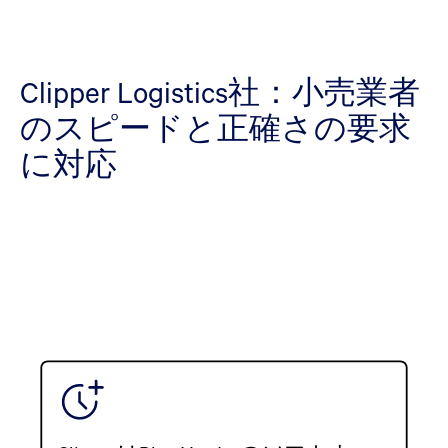
Clipper Logistics社：小売業者
のスピードと正確さの要求
に対応