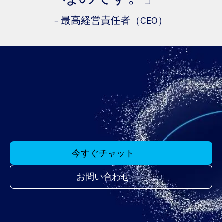
– 最高経営責任者（CEO）
今すぐチャット
お問い合わせ