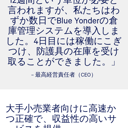
言われますが、私たちはわ
ずか数日でBlue Yonderの倉
庫管理システムを導入しま
した。4日目には稼働にこぎ
つけ、防護具の在庫を受け
取ることができました。」
– 最高経営責任者（CEO）
大手小売業者向けに高速か
つ正確で、収益性の高いサ