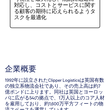
対応し、コストとサービスに関す
る顧客の期待に応えられるようタ
スクを最適化
企業概要
1992年に設立されたClipper Logisticsは英国有数
の独立系物流会社であり、その売上高は約7
億ポンドに上ります。同社は英国とヨーロッ
パに広がる54の拠点で、1万人以上のコア人材
を雇用しており、約1,600万平方フィートの物
流スペースを運営しています。