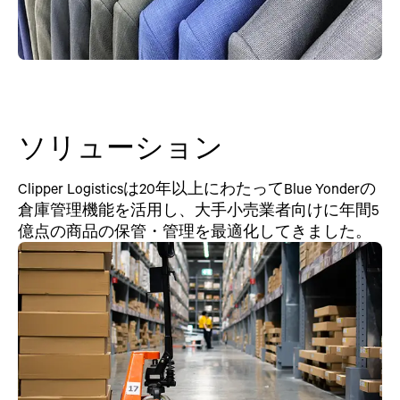
ソリューション
Clipper Logisticsは20年以上にわたってBlue Yonderの
倉庫管理機能を活用し、大手小売業者向けに年間5
億点の商品の保管・管理を最適化してきました。