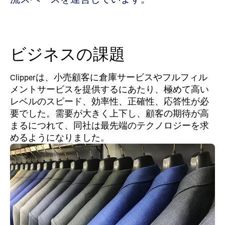
ビジネスの課題
Clipperは、小売顧客に倉庫サービスやフルフィル
メントサービスを提供するにあたり、極めて高い
レベルのスピード、効率性、正確性、応答性が必
要でした。需要が大きく上下し、顧客の期待が高
まるにつれて、同社は最先端のテクノロジーを求
めるようになりました。