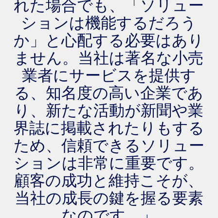
れた場合でも、「ソリュー
ションは機能するだろう
か」と心配する必要はあり
ません。当社は著名な小売
業者にサービスを提供す
る、知名度の高い企業であ
り、新たな活動が新聞や業
界誌に掲載されたりもする
ため、信頼できるソリュー
ションは非常に重要です。
顧客の成功と維持こそが、
当社の成長の鍵を握る要素
なのです。」