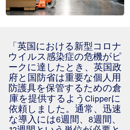
「英国における新型コロナ
ウイルス感染症の危機がピ
ークに達したとき、英国政
府と国防省は重要な個人用
防護具を保管するための倉
庫を提供するようClipperに
依頼しました。通常、迅速
な導入には6週間、8週間、
12週間という単位が必要と