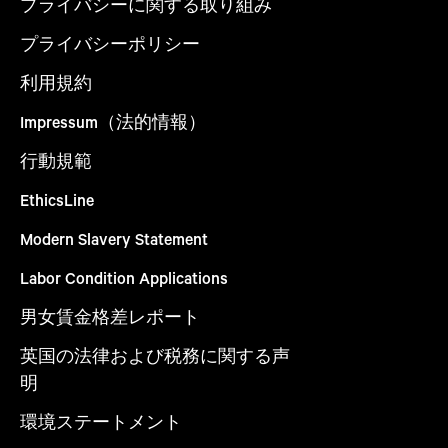
プライバシーに関する取り組み
プライバシーポリシー
利用規約
Impressum（法的情報）
行動規範
EthicsLine
Modern Slavery Statement
Labor Condition Applications
男女賃金格差レポート
英国の法律および税務に関する声
明
環境ステートメント