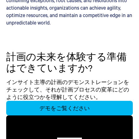
combining exceptions, root causes, and resolutions into
actionable insights, organizations can achieve agility,
optimize resources, and maintain a competitive edge in an
unpredictable world.
計画の未来を体験する準備
はできていますか?
インサイト主導の計画のデモンストレーションを
チェックして、それが計画プロセスの変革にどの
ように役立つかを理解してください。
デモをご覧ください