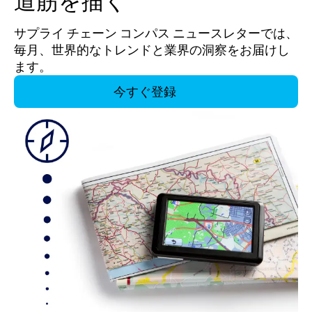
道筋を描く
サプライ チェーン コンパス ニュースレターでは、
毎月、世界的なトレンドと業界の洞察をお届けし
ます。
今すぐ登録