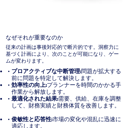
なぜそれが重要なのか
従来の計画は事後対応的で断片的です。洞察力に
基づく計画により、次のことが可能になり、ゲー
ムが変わります。
プロアクティブな中断管理:
問題が拡大する
前に問題を特定して解決します。
効率性の向上:
プランナーを時間のかかる手
作業から解放します。
最適化された結果:
需要、供給、在庫を調整
して、財務実績と財務体質を改善します。
俊敏性と応答性:
市場の変化や混乱に迅速に
適応します。