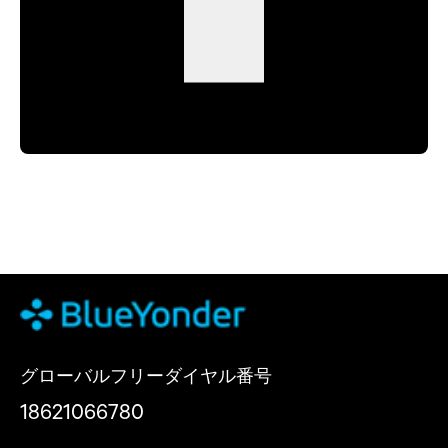
グローバルフリーダイヤル番号
18621066780