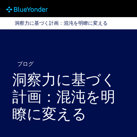
洞察力に基づく計画：混沌を明瞭に変える
洞察力に基づく計画：混沌を明瞭に変える
ブログ
洞察力に基づく
計画：混沌を明
瞭に変える