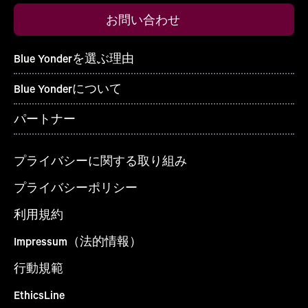
お問い合わせ
Blue Yonderを選ぶ理由
Blue Yonderについて
パートナー
プライバシーに関する取り組み
プライバシーポリシー
利用規約
Impressum（法的情報）
行動規範
EthicsLine