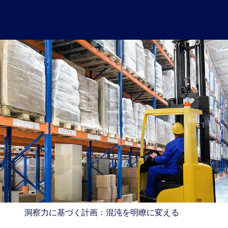
洞察力に基づく計画：混沌を明瞭に変える