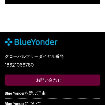
グローバルフリーダイヤル番号
18621066780
お問い合わせ
Blue Yonderを選ぶ理由
Blue Yonderについて