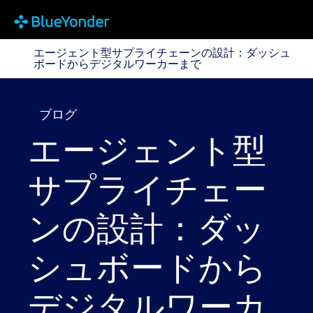
エージェント型サプライチェーンの設計：ダッシュボ
エージェント型サプライチェーンの設計：ダッシュ
ボードからデジタルワーカーまで
ブログ
エージェント型
サプライチェー
ンの設計：ダッ
シュボードから
デジタルワーカ