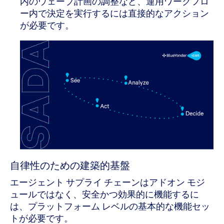
内のウェーブ計画の調整など、運用ワークフロ
ー内で決定を実行するには直接的なアクション
が必要です。
自律性のための建築的基盤
エージェント サプライ チェーンはアドオン モジ
ュールではなく、安全かつ効果的に機能するに
は、プラットフォーム レベルの基本的な機能セッ
トが必要です。