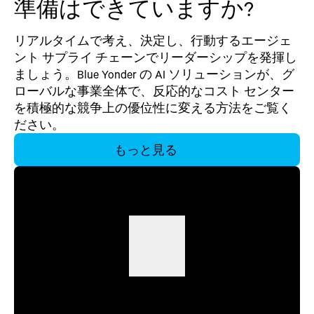
準備はできていますか?
リアルタイムで考え、決定し、行動するエージェ
ント サプライ チェーンでリーダーシップを発揮し
ましょう。Blue Yonder の AI ソリューションが、グ
ローバルな事業全体で、反応的なコスト センター
を積極的な競争上の優位性に変える方法をご覧く
ださい。
もっと見る