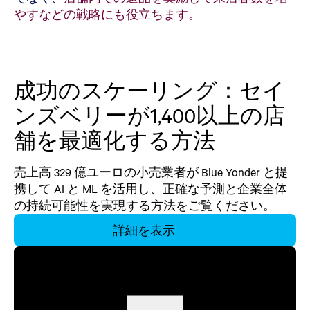
やすなどの戦略にも役立ちます。
成功のスケーリング：セイ
ンズベリーが1,400以上の店
舗を最適化する方法
売上高 329 億ユーロの小売業者が Blue Yonder と提
携して AI と ML を活用し、正確な予測と企業全体
の持続可能性を実現する方法をご覧ください。
詳細を表示