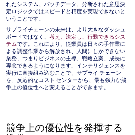
れたシステム、バッチデータ、分断された意思決
定ロジックではスピードと精度を実現できないと
いうことです。
サプライチェーンの未来は、より大きなダッシュ
ボードではなく、
考え、決定し、行動できるシス
テム
です。これにより、従業員は日々の手作業に
よる調整作業から解放され、人間にしかできない
業務、つまりビジネスの主導、戦略立案、成長に
専念できるようになります。インテリジェンスを
実行に直接組み込むことで、サプライ チェーン
を、反応的なコスト センターから、最も強力な競
争上の優位性へと変えることができます。
競争上の優位性を発揮する