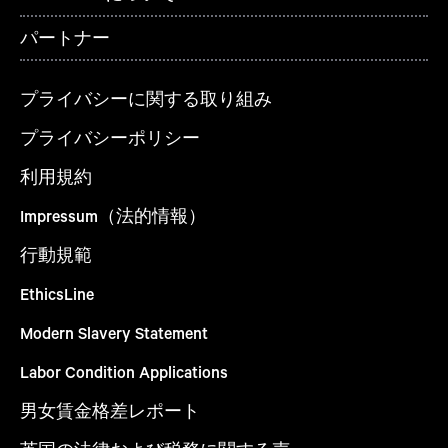
パートナー
プライバシーに関する取り組み
プライバシーポリシー
利用規約
Impressum（法的情報）
行動規範
EthicsLine
Modern Slavery Statement
Labor Condition Applications
男女賃金格差レポート