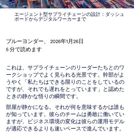
エージェント型サプライチェーンの設計：ダッシュ
ボードからデジタルワーカーまで
ブルーヨンダー
、
2026年1月26日
5
分で読めます
これは、サプライチェーンのリーダーたちとのワ
ークショップでよく見られる光景です。幹部がよ
うやく「私たちはできる限りのことをしているの
ですが、それでも遅れをとっています」と認めた
ときの静かな悟りの瞬間です。
部屋が静かになる。それが何を意味するかは誰も
が知っています。彼らのチームは勇敢に働いてい
ますが、ビジネス環境の変化は彼らの運用モデル
が適応できるよりも速いペースで進んでいます。