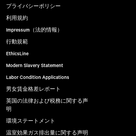
プライバシーポリシー
利用規約
Impressum（法的情報）
行動規範
EthicsLine
Modern Slavery Statement
Labor Condition Applications
男女賃金格差レポート
英国の法律および税務に関する声
明
環境ステートメント
温室効果ガス排出量に関する声明