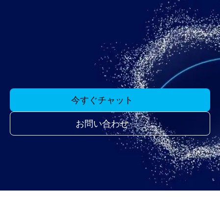
今すぐチャット
お問い合わせ