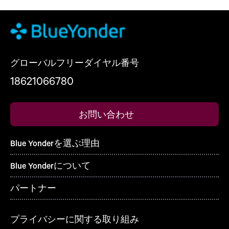
グローバルフリーダイヤル番号
18621066780
お問い合わせ
Blue Yonderを選ぶ理由
Blue Yonderについて
パートナー
プライバシーに関する取り組み