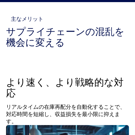
主なメリット
サプライチェーンの混乱を
機会に変える
より速く、より戦略的な対
応
リアルタイムの在庫再配分を自動化することで、
対応時間を短縮し、収益損失を最小限に抑えま
す。