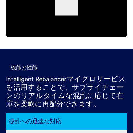
機能と性能
Intelligent Rebalancerマイクロサービス
を活用することで、サプライチェー
ンのリアルタイムな混乱に応じて在
庫を柔軟に再配分できます。
混乱への迅速な対応