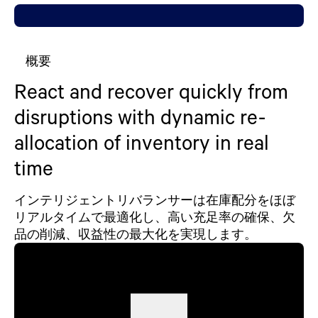
概要
React and recover quickly from
disruptions with dynamic re-
allocation of inventory in real
time
インテリジェントリバランサーは在庫配分をほぼ
リアルタイムで最適化し、高い充足率の確保、欠
品の削減、収益性の最大化を実現します。