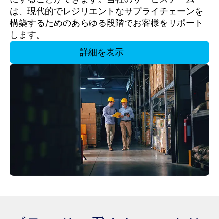
は、現代的でレジリエントなサプライチェーンを
構築するためのあらゆる段階でお客様をサポート
します。
詳細を表示