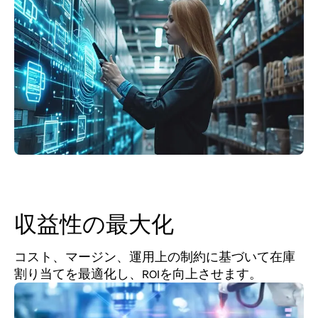
収益性の最大化
コスト、マージン、運用上の制約に基づいて在庫
割り当てを最適化し、ROIを向上させます。