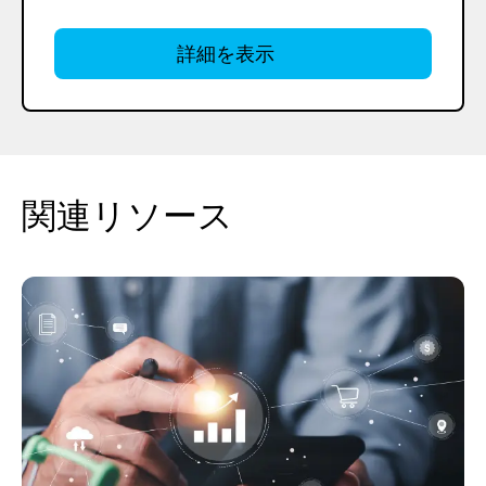
詳細を表示
関連リソース