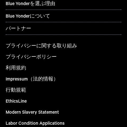
Blue Yonderを選ぶ理由
Blue Yonderについて
パートナー
プライバシーに関する取り組み
プライバシーポリシー
利用規約
Impressum（法的情報）
行動規範
EthicsLine
Modern Slavery Statement
Labor Condition Applications