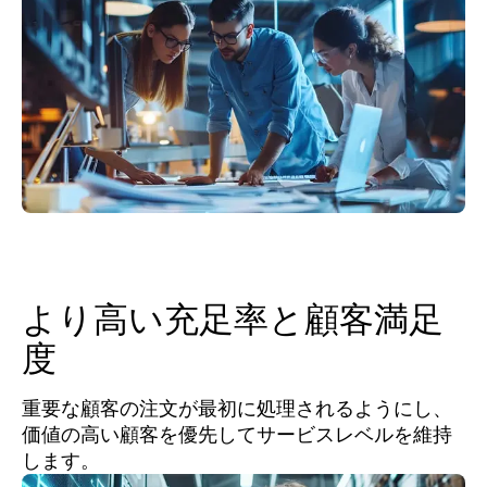
より高い充足率と顧客満足
度
重要な顧客の注文が最初に処理されるようにし、
価値の高い顧客を優先してサービスレベルを維持
します。