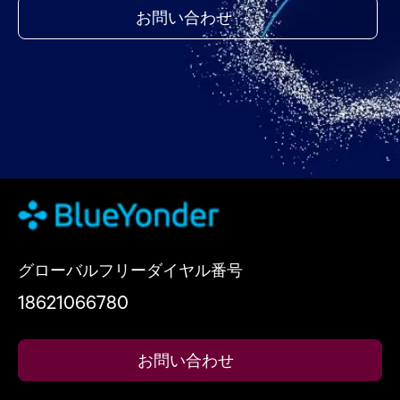
お問い合わせ
グローバルフリーダイヤル番号
18621066780
お問い合わせ