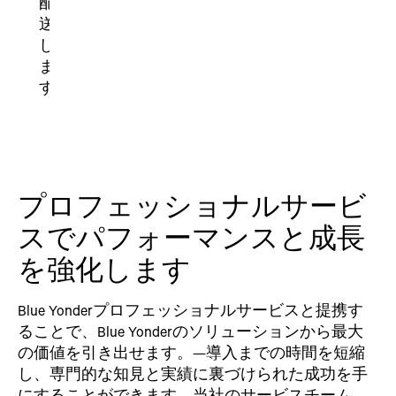
配
送
し
ま
す。
プロフェッショナルサービ
スでパフォーマンスと成長
を強化します
Blue Yonderプロフェッショナルサービスと提携す
ることで、Blue Yonderのソリューションから最大
の価値を引き出せます。—導入までの時間を短縮
し、専門的な知見と実績に裏づけられた成功を手
にすることができます。当社のサービスチーム