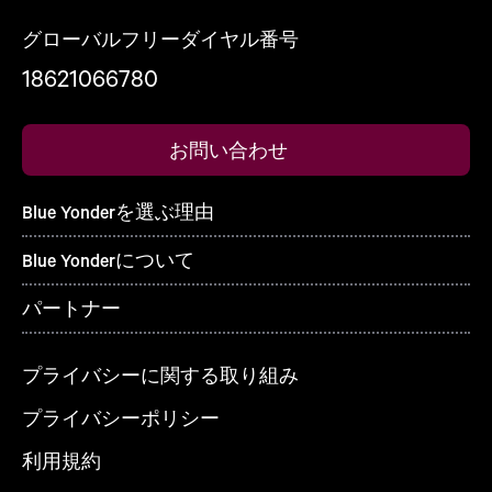
グローバルフリーダイヤル番号
18621066780
お問い合わせ
Blue Yonderを選ぶ理由
Blue Yonderについて
パートナー
プライバシーに関する取り組み
プライバシーポリシー
利用規約