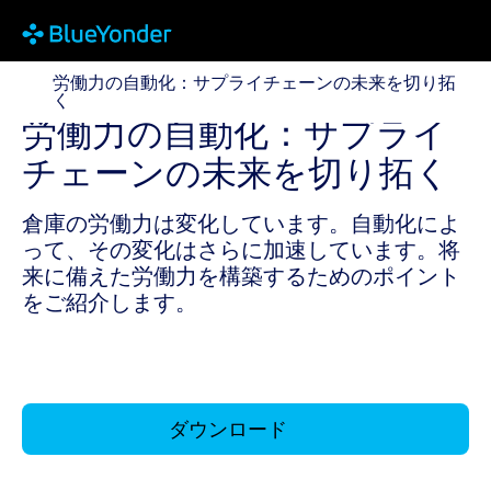
労働力の自動化：サプライチェーンの未来を切り拓く
労働力の自動化：サプライチェーンの未来を切り拓
く
労働力の自動化：サプライ
チェーンの未来を切り拓く
倉庫の労働力は変化しています。自動化によ
って、その変化はさらに加速しています。将
来に備えた労働力を構築するためのポイント
をご紹介します。
ダウンロード