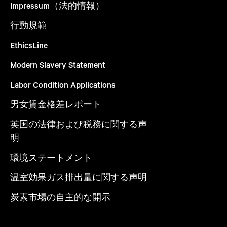
Impressum（法的情報）
行動規範
EthicsLine
Modern Slavery Statement
Labor Condition Applications
男女賃金格差レポート
英国の法律および税務に関する声
明
環境ステートメント
温室効果ガス排出量に関する声明
炭素市場の自主的な開示