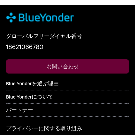
グローバルフリーダイヤル番号
18621066780
お問い合わせ
Blue Yonderを選ぶ理由
Blue Yonderについて
パートナー
プライバシーに関する取り組み