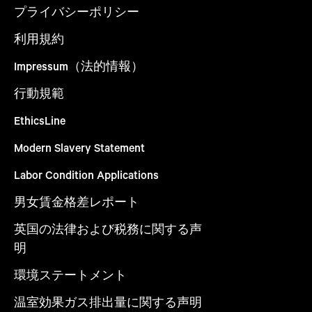
プライバシーポリシー
利用規約
Impressum（法的情報）
行動規範
EthicsLine
Modern Slavery Statement
Labor Condition Applications
男女賃金格差レポート
英国の法律および税務に関する声
明
環境ステートメント
温室効果ガス排出量に関する声明