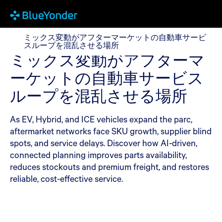
ミックス変動がアフターマーケットの自動車サービス
ミックス変動がアフターマーケットの自動車サービ
スループを混乱させる場所
ミックス変動がアフターマ
ーケットの自動車サービス
ループを混乱させる場所
As EV, Hybrid, and ICE vehicles expand the parc,
aftermarket networks face SKU growth, supplier blind
spots, and service delays. Discover how AI-driven,
connected planning improves parts availability,
reduces stockouts and premium freight, and restores
reliable, cost-effective service.