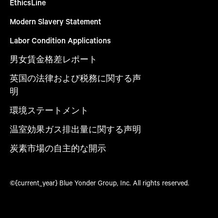
EthicsLine
Modern Slavery Statement
Labor Condition Applications
男女賃金格差レポート
英国の法律および税務に関する声
明
環境ステートメント
温室効果ガス排出量に関する声明
炭素市場の自主的な開示
©{current_year} Blue Yonder Group, Inc. All rights reserved.