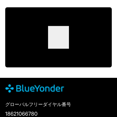
グローバルフリーダイヤル番号
18621066780