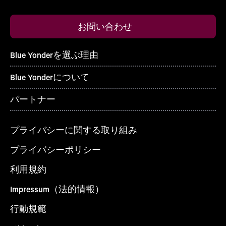
お問い合わせ
Blue Yonderを選ぶ理由
Blue Yonderについて
パートナー
プライバシーに関する取り組み
プライバシーポリシー
利用規約
Impressum（法的情報）
行動規範