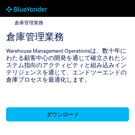
倉庫管理業務
倉庫管理業務
倉庫管理業務
Warehouse Management Operationsは、数十年に
わたる顧客中心の開発を通じて確立されたシ
ステム指向のアクティビティと組み込みイン
テリジェンスを通じて、エンドツーエンドの
倉庫プロセスを最適化します。
ダウンロード