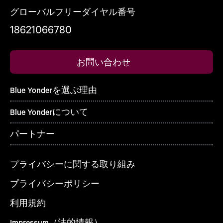
グローバルフリーダイヤル番号
18621066780
お問い合わせ
Blue Yonderを選ぶ理由
Blue Yonderについて
パートナー
プライバシーに関する取り組み
プライバシーポリシー
利用規約
Impressum（法的情報）