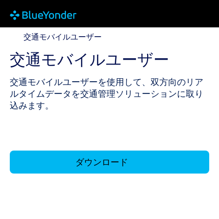
交通モバイルユーザー
交通モバイルユーザー
交通モバイルユーザー
交通モバイルユーザーを使用して、双方向のリア
ルタイムデータを交通管理ソリューションに取り
込みます。
ダウンロード