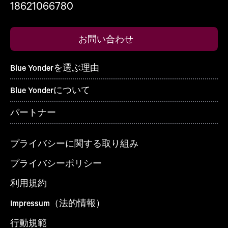
18621066780
お問い合わせ
Blue Yonderを選ぶ理由
Blue Yonderについて
パートナー
プライバシーに関する取り組み
プライバシーポリシー
利用規約
Impressum（法的情報）
行動規範