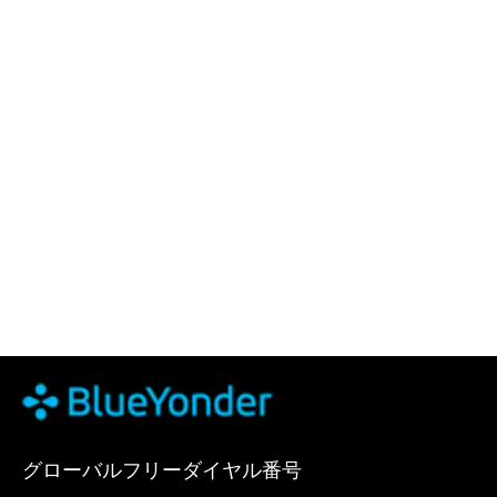
グローバルフリーダイヤル番号