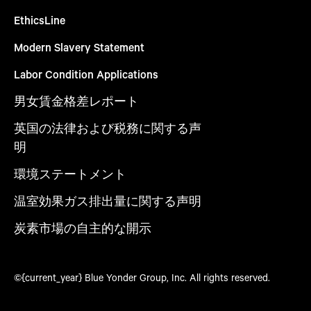
EthicsLine
Modern Slavery Statement
Labor Condition Applications
男女賃金格差レポート
英国の法律および税務に関する声
明
環境ステートメント
温室効果ガス排出量に関する声明
炭素市場の自主的な開示
©{current_year} Blue Yonder Group, Inc. All rights reserved.