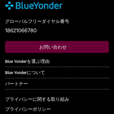
グローバルフリーダイヤル番号
18621066780
お問い合わせ
Blue Yonderを選ぶ理由
Blue Yonderについて
パートナー
プライバシーに関する取り組み
プライバシーポリシー