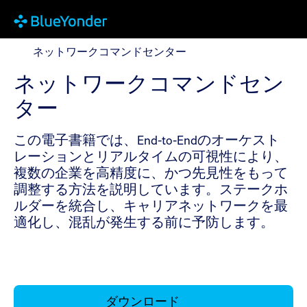
ネットワークコマンドセンター
ネットワークコマンドセンター
ネットワークコマンドセン
ター
この電子書籍では、End-to-Endのオーケスト
レーションとリアルタイムの可視性により、
複数の企業を高精度に、かつ先見性をもって
調整する方法を説明しています。ステークホ
ルダーを統合し、キャリアネットワークを最
適化し、混乱が発生する前に予防します。
ダウンロード