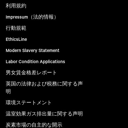
利用規約
Impressum（法的情報）
行動規範
EthicsLine
Modern Slavery Statement
Labor Condition Applications
男女賃金格差レポート
英国の法律および税務に関する声
明
環境ステートメント
温室効果ガス排出量に関する声明
炭素市場の自主的な開示