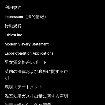
利用規約
Impressum（法的情報）
行動規範
EthicsLine
Modern Slavery Statement
Labor Condition Applications
男女賃金格差レポート
英国の法律および税務に関する声
明
環境ステートメント
温室効果ガス排出量に関する声明