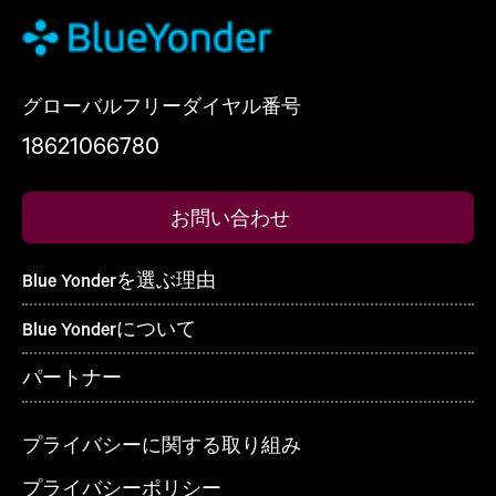
グローバルフリーダイヤル番号
18621066780
お問い合わせ
Blue Yonderを選ぶ理由
Blue Yonderについて
パートナー
プライバシーに関する取り組み
プライバシーポリシー