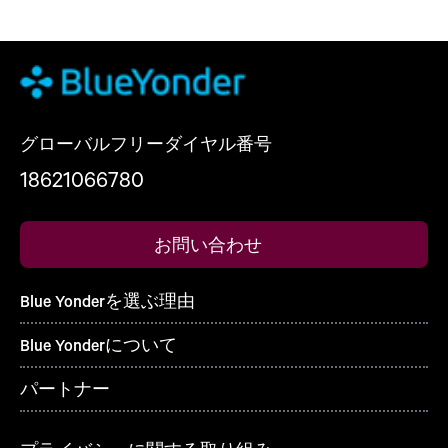
グローバルフリーダイヤル番号
18621066780
お問い合わせ
Blue Yonderを選ぶ理由
Blue Yonderについて
パートナー