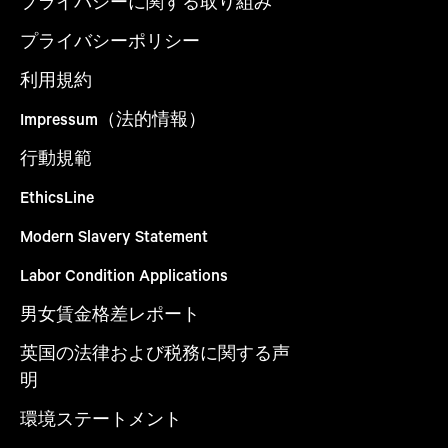
プライバシーに関する取り組み
プライバシーポリシー
利用規約
Impressum（法的情報）
行動規範
EthicsLine
Modern Slavery Statement
Labor Condition Applications
男女賃金格差レポート
英国の法律および税務に関する声
明
環境ステートメント