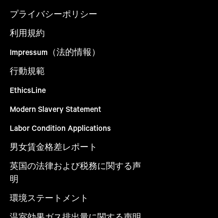
プライバシーポリシー
利用規約
Impressum（法的情報）
行動規範
EthicsLine
Modern Slavery Statement
Labor Condition Applications
男女賃金格差レポート
英国の法律および税務に関する声
明
環境ステートメント
温室効果ガス排出量に関する声明