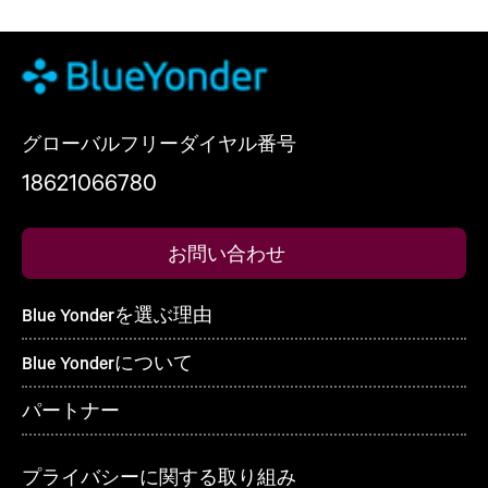
グローバルフリーダイヤル番号
18621066780
お問い合わせ
Blue Yonderを選ぶ理由
Blue Yonderについて
パートナー
プライバシーに関する取り組み