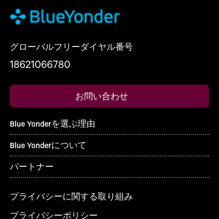
グローバルフリーダイヤル番号
18621066780
お問い合わせ
Blue Yonderを選ぶ理由
Blue Yonderについて
パートナー
プライバシーに関する取り組み
プライバシーポリシー