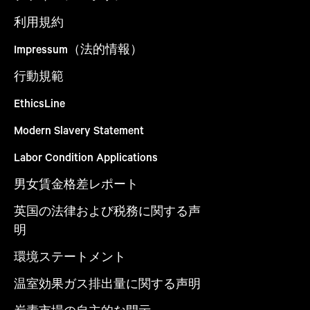
利用規約
Impressum（法的情報）
行動規範
EthicsLine
Modern Slavery Statement
Labor Condition Applications
男女賃金格差レポート
英国の法律および税務に関する声
明
環境ステートメント
温室効果ガス排出量に関する声明