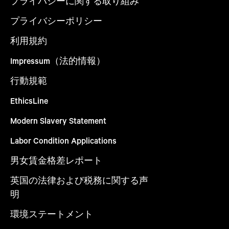
プライバシーに関する取り組み
プライバシーポリシー
利用規約
Impressum（法的情報）
行動規範
EthicsLine
Modern Slavery Statement
Labor Condition Applications
男女賃金格差レポート
英国の法律および税務に関する声
明
環境ステートメント