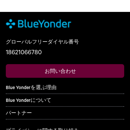
グローバルフリーダイヤル番号
18621066780
お問い合わせ
Blue Yonderを選ぶ理由
Blue Yonderについて
パートナー