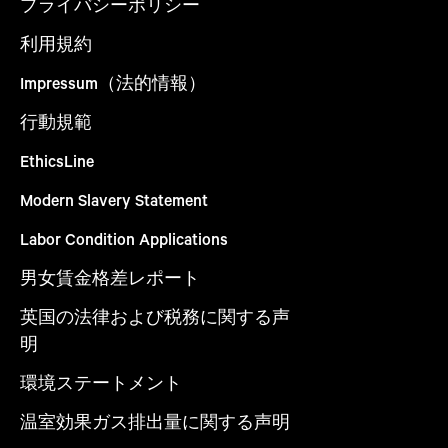
プライバシーポリシー
利用規約
Impressum（法的情報）
行動規範
EthicsLine
Modern Slavery Statement
Labor Condition Applications
男女賃金格差レポート
英国の法律および税務に関する声
明
環境ステートメント
温室効果ガス排出量に関する声明