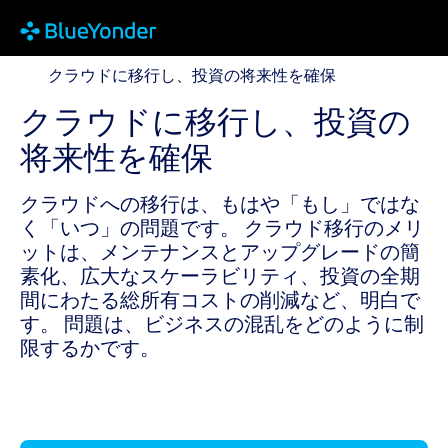
クラウドに移行し、投資の将来性を確保
クラウドに移行し、投資の将来性を確保
クラウドに移行し、投資の
将来性を確保
クラウドへの移行は、もはや「もし」ではな
く「いつ」の問題です。 クラウド移行のメリ
ットは、メンテナンスとアップグレードの簡
素化、広大なスケーラビリティ、投資の全期
間にわたる総所有コストの削減など、明白で
す。 問題は、ビジネスの混乱をどのように制
限するかです。