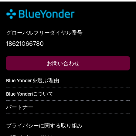
グローバルフリーダイヤル番号
18621066780
お問い合わせ
Blue Yonderを選ぶ理由
Blue Yonderについて
パートナー
プライバシーに関する取り組み