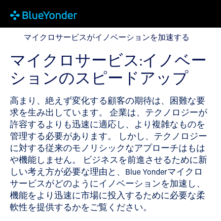
マイクロサービスがイノベーションを加速する
マイクロサービスがイノベーションを加速する
マイクロサービス:イノベー
ションのスピードアップ
高まり、絶えず変化する顧客の期待は、困難な要
求を生み出しています。 企業は、テクノロジーが
許容するよりも迅速に適応し、より複雑なものを
管理する必要があります。 しかし、テクノロジー
に対する従来のモノリシックなアプローチはもは
や機能しません。 ビジネスを前進させるために新
しい考え方が必要な理由と、Blue Yonderマイクロ
サービスがどのようにイノベーションを加速し、
機能をより迅速に市場に投入するために必要な柔
軟性を提供するかをご覧ください。