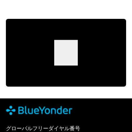
グローバルフリーダイヤル番号