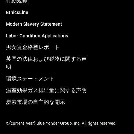
行動規範
EthicsLine
Modern Slavery Statement
Labor Condition Applications
男女賃金格差レポート
英国の法律および税務に関する声
明
環境ステートメント
温室効果ガス排出量に関する声明
炭素市場の自主的な開示
©{current_year} Blue Yonder Group, Inc. All rights reserved.