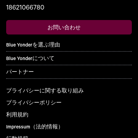
18621066780
お問い合わせ
Blue Yonderを選ぶ理由
Blue Yonderについて
パートナー
プライバシーに関する取り組み
プライバシーポリシー
利用規約
Impressum（法的情報）