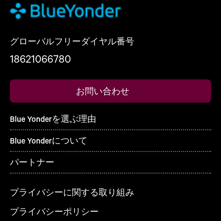
グローバルフリーダイヤル番号
18621066780
お問い合わせ
Blue Yonderを選ぶ理由
Blue Yonderについて
パートナー
プライバシーに関する取り組み
プライバシーポリシー