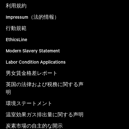
利用規約
Impressum（法的情報）
行動規範
EthicsLine
Modern Slavery Statement
Labor Condition Applications
男女賃金格差レポート
英国の法律および税務に関する声
明
環境ステートメント
温室効果ガス排出量に関する声明
炭素市場の自主的な開示