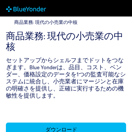
商品業務: 現代の小売業の中核
商品業務: 現代の小売業の中核
商品業務: 現代の小売業の中
核
セットアップからシェルフまでドットをつな
ぎます。Blue Yonderは、品目、コスト、ベン
ダー、価格設定のデータを1つの監査可能なシ
ステムに統合し、小売業者にマージンと在庫
の明確さを提供し、正確に実行するための機
敏性を提供します。
ダウンロード