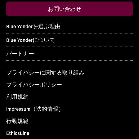
お問い合わせ
Blue Yonderを選ぶ理由
Blue Yonderについて
パートナー
プライバシーに関する取り組み
プライバシーポリシー
利用規約
Impressum（法的情報）
行動規範
EthicsLine