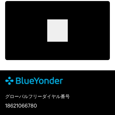
グローバルフリーダイヤル番号
18621066780