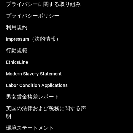
プライバシーに関する取り組み
プライバシーポリシー
利用規約
Impressum（法的情報）
行動規範
EthicsLine
Modern Slavery Statement
Labor Condition Applications
男女賃金格差レポート
英国の法律および税務に関する声
明
環境ステートメント