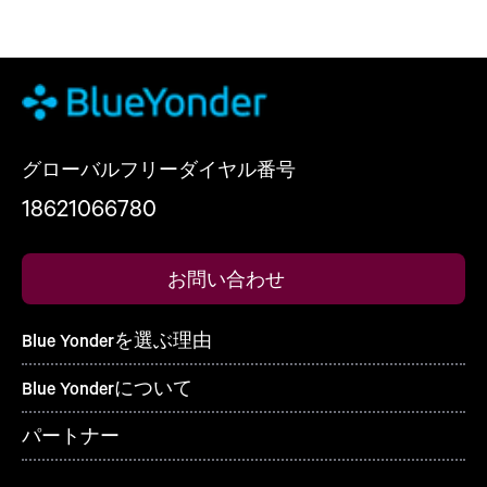
グローバルフリーダイヤル番号
18621066780
お問い合わせ
Blue Yonderを選ぶ理由
Blue Yonderについて
パートナー