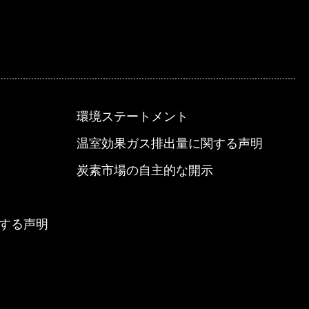
環境ステートメント
温室効果ガス排出量に関する声明
炭素市場の自主的な開示
する声明