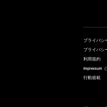
プライバシ
プライバシ
利用規約
Impress
行動規範