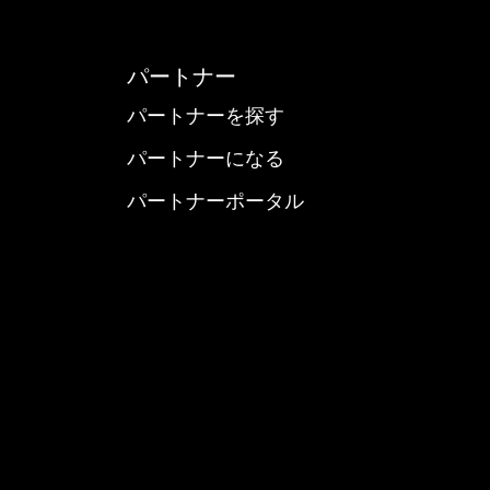
パートナー
パートナーを探す
パートナーになる
パートナーポータル