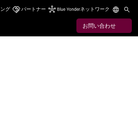
ニング
パートナー
Blue Yonderネットワーク
お問い合わせ