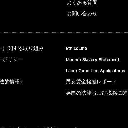
よくある質問
お問い合わせ
ーに関する取り組み
EthicsLine
ーポリシー
Modern Slavery Statement
Labor Condition Applications
um（法的情報）
男女賃金格差レポート
英国の法律および税務に関