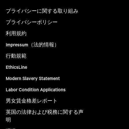
プライバシーに関する取り組み
プライバシーポリシー
利用規約
Impressum（法的情報）
行動規範
EthicsLine
Modern Slavery Statement
Labor Condition Applications
男女賃金格差レポート
英国の法律および税務に関する声
明