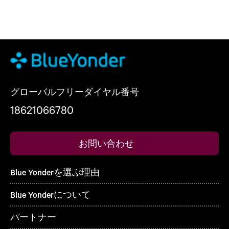
グローバルフリーダイヤル番号
18621066780
お問い合わせ
Blue Yonderを選ぶ理由
Blue Yonderについて
パートナー