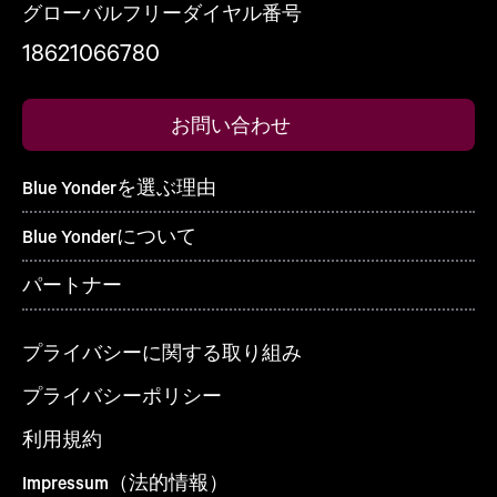
グローバルフリーダイヤル番号
18621066780
お問い合わせ
Blue Yonderを選ぶ理由
Blue Yonderについて
パートナー
プライバシーに関する取り組み
プライバシーポリシー
利用規約
Impressum（法的情報）