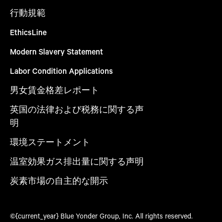
行動規範
EthicsLine
Modern Slavery Statement
Labor Condition Applications
男女賃金格差レポート
英国の法律および税務に関する声
明
環境ステートメント
温室効果ガス排出量に関する声明
炭素市場の自主的な開示
©{current_year} Blue Yonder Group, Inc. All rights reserved.