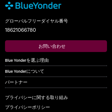
グローバルフリーダイヤル番号
18621066780
お問い合わせ
Blue Yonderを選ぶ理由
Blue Yonderについて
パートナー
プライバシーに関する取り組み
プライバシーポリシー