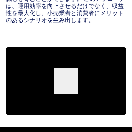
は、運用効率を向上させるだけでなく、収益
性を最大化し、小売業者と消費者にメリット
のあるシナリオを生み出します。