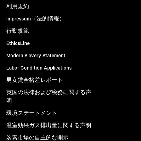
利用規約
Impressum（法的情報）
行動規範
EthicsLine
Modern Slavery Statement
Labor Condition Applications
男女賃金格差レポート
英国の法律および税務に関する声
明
環境ステートメント
温室効果ガス排出量に関する声明
炭素市場の自主的な開示